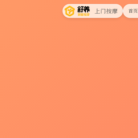
上门按摩
首页