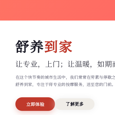
舒养
到家
让专业，上门；
让温暖，如期
在这个快节奏的城市生活中，我们常常在劳累与停歇
舒养到家，专注于将专业的按摩服务，送至您的门前
立即体验
了解更多