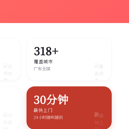
318+
覆盖城市
广布全国
30分钟
最快上门
24小时随叫随到