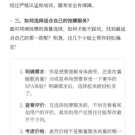
经过严格认证和培训，服务安全有保障。
三、如何选择适合自己的按摩服务？
面对同城按摩的海量选择，如何才能不踩坑，找到最适
合自己的那一款呢？别急，这几个小贴士帮你轻松搞
定！
明确需求
：你是想要缓解身体疲劳，还是改善
睡眠质量？亦或是单纯想要享受一下奢华的
SPA体验？明确需求后，选择起来就轻松多
了。
查看评价
：在选择按摩服务前，不妨先看看其
他用户的评价。真实的用户反馈往往能帮你避
开不少坑。
考虑价格
：虽然价格不是衡量服务质量的唯一