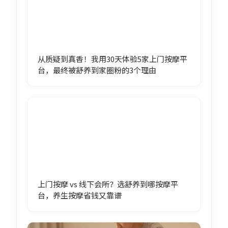
从质疑到真香！我用30天体验5家上门按摩平
台，最终被舒养到家圈粉的3个理由
上门按摩 vs 线下会所？选舒养到哪按摩平
台，养生按摩省钱又靠谱