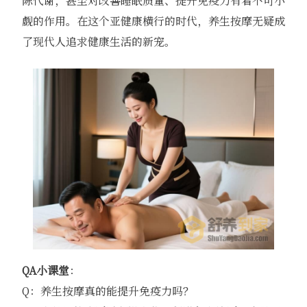
陈代谢，甚至对改善睡眠质量、提升免疫力有着不可小
觑的作用。在这个亚健康横行的时代，养生按摩无疑成
了现代人追求健康生活的新宠。
QA小课堂
：
Q：养生按摩真的能提升免疫力吗？