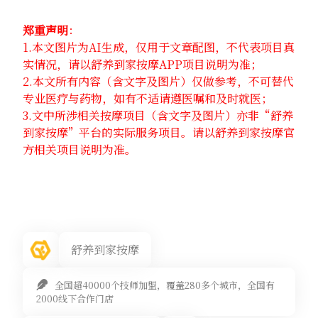
郑重声明
：
1.本文图片为AI生成，仅用于文章配图，不代表项目真
实情况，请以舒养到家按摩APP项目说明为准；
2.本文所有内容（含文字及图片）仅做参考，不可替代
专业医疗与药物，如有不适请遵医嘱和及时就医；
3.文中所涉相关按摩项目（含文字及图片）亦非“舒养
到家按摩”平台的实际服务项目。请以舒养到家按摩官
方相关项目说明为准。
舒养到家按摩
全国超40000个技师加盟，覆盖280多个城市，全国有
2000线下合作门店