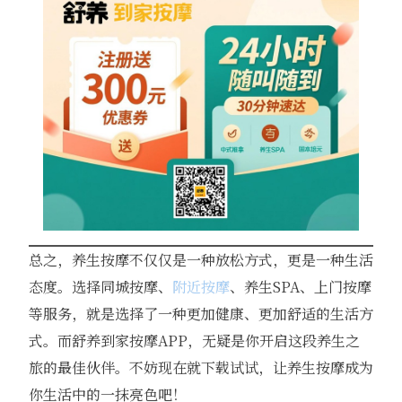
总之，养生按摩不仅仅是一种放松方式，更是一种生活
态度。选择同城按摩、
附近按摩
、养生SPA、上门按摩
等服务，就是选择了一种更加健康、更加舒适的生活方
式。而舒养到家按摩APP，无疑是你开启这段养生之
旅的最佳伙伴。不妨现在就下载试试，让养生按摩成为
你生活中的一抹亮色吧！