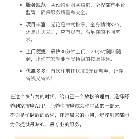
服务规范
：从预约到服务结束，全程都有平台
监管，确保服务质量和安全。
项目丰富
：无论是中式推拿、全身精油SPA，
还是川式采耳，应有尽有，满足你的不同需
求。
上门便捷
：最快30分钟上门，24小时随叫随
到，让你在家就能享受顶级的按摩体验。
优惠多多
：首次注册还送300元优惠券，让你
省钱又省心！
在这个快节奏的时代，给自己一个放松的理由，选择舒
养到家按摩APP，让养生按摩成为你生活的一部分。
不论是忙碌后的放松，还是周末的小憩，舒养到家都能
为你提供最贴心、最专业的服务。