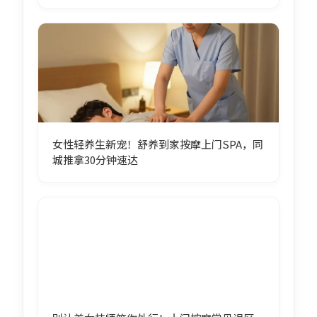
女性轻养生新宠！舒养到家按摩上门SPA，同
城推拿30分钟速达