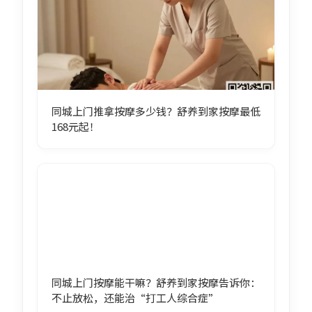
同城上门推拿按摩多少钱？舒养到家按摩最低
168元起！
同城上门按摩能干嘛？舒养到家按摩告诉你：
不止放松，还能治“打工人综合症”