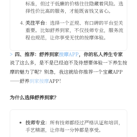
标准，但过于低廉的价格往往隐藏着风险。选
择性价比高的服务，才能既省钱又省心。
关注平台
：选择一个正规、有口碑的平台至关
重要。比如舒养到家，不仅技师专业，服务流
程也规范，让你享受无忧的按摩体验。
四、推荐：舒养到家
按摩APP
，你的私人养生专家
说了这么多，是不是已经迫不及待想要体验一下养生按
摩的魅力了呢？别急，我这就给你推荐一个宝藏APP
——舒养
到家按摩
APP！
为什么选择舒养到家？
技师专业
：所有技师都经过严格认证和培训，
手艺精湛，让你每一分钟都是享受。