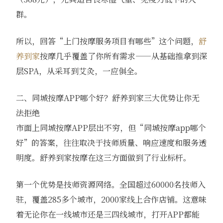
群。
所以，回答“上门按摩服务项目有哪些”这个问题，
舒
养到家
按摩几乎覆盖了你所有需求——从基础推拿到深
层SPA，从采耳到艾灸，一应俱全。
二、同城按摩APP哪个好？舒养到家三大优势让你无
法拒绝
市面上同城按摩APP层出不穷，但“同城按摩app哪个
好”的答案，往往取决于技师质量、响应速度和服务透
明度。舒养到家按摩在这三方面做到了行业标杆。
第一个优势是技师资源网络。全国超过60000名技师入
驻，覆盖285多个城市，2000家线上合作店铺。这意味
着无论你在一线城市还是三四线城市，打开APP都能