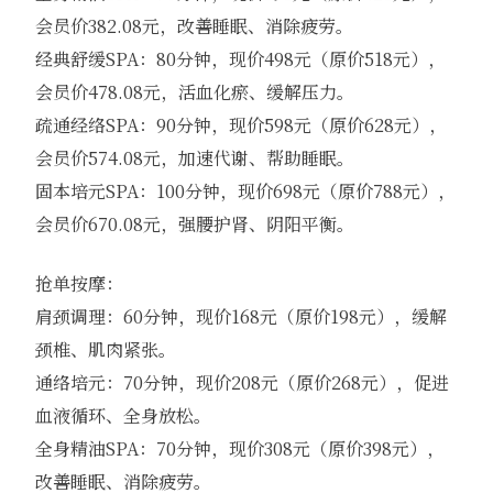
会员价382.08元，改善睡眠、消除疲劳。
经典舒缓SPA：80分钟，现价498元（原价518元），
会员价478.08元，活血化瘀、缓解压力。
疏通经络SPA：90分钟，现价598元（原价628元），
会员价574.08元，加速代谢、帮助睡眠。
固本培元SPA：100分钟，现价698元（原价788元），
会员价670.08元，强腰护肾、阴阳平衡。
抢单按摩：
肩颈调理：60分钟，现价168元（原价198元），缓解
颈椎、肌肉紧张。
通络培元：70分钟，现价208元（原价268元），促进
血液循环、全身放松。
全身精油SPA：70分钟，现价308元（原价398元），
改善睡眠、消除疲劳。