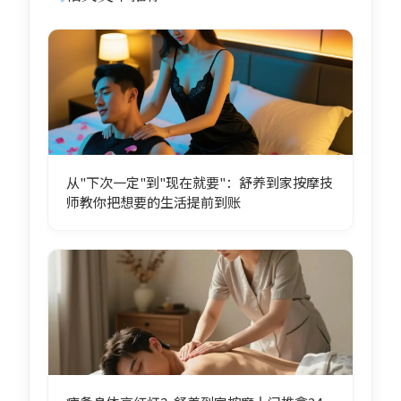
从"下次一定"到"现在就要"：舒养到家按摩技
师教你把想要的生活提前到账