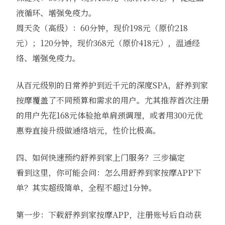
液循环、增强免疫力。
周天灸（高级）：60分钟，现价198元（原价218
元）；120分钟，现价368元（原价418元），温通经
络、增强免疫力。
从百元级别的日常养护到近千元的深度SPA，舒养到家
按摩覆盖了不同预算和需求的用户。尤其推荐首次注册
的用户先花168元体验抢单肩颈调理，或者用300元优
惠券直接升级做通络培元，性价比极高。
四、如何快速预约舒养到家上门服务？三步搞定
看到这里，你可能会问：怎么用舒养到家按摩APP下
单？其实超级简单，全程不超过1分钟。
第一步：下载舒养到家按摩APP，注册账号后自动获