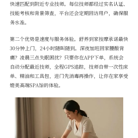
快速匹配到附近专业技师。每位技师都经过实名认证、
技能考核和背景筛查，平台还会定期回访用户，确保服
务水准。
第二个优势是速度与服务体验。舒养到家按摩承诺最快
30分钟上门，24小时随叫随到。深夜加班回家腰酸背
痛？凌晨三点失眠困扰？只要你在APP下单，系统会
自动分配最近技师，全程GPS追踪，技师自带一次性床
单、精油和工具包，进门先消毒再操作，让你在家享受
媲美高端SPA馆的体验。