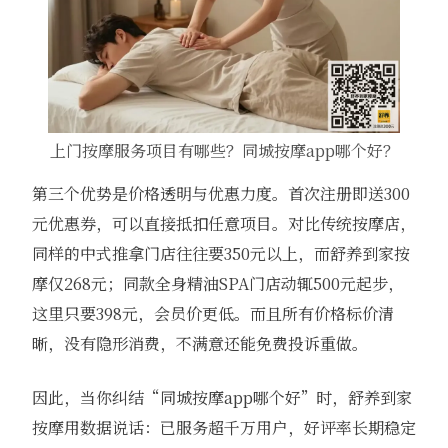
上门按摩服务项目有哪些？同城按摩app哪个好？
第三个优势是价格透明与优惠力度。首次注册即送300
元优惠券，可以直接抵扣任意项目。对比传统按摩店，
同样的中式推拿门店往往要350元以上，而舒养到家按
摩仅268元；同款全身精油SPA门店动辄500元起步，
这里只要398元，会员价更低。而且所有价格标价清
晰，没有隐形消费，不满意还能免费投诉重做。
因此，当你纠结“同城按摩app哪个好”时，舒养到家
按摩用数据说话：已服务超千万用户，好评率长期稳定