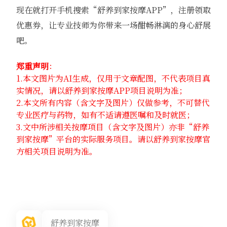
现在就打开手机搜索“舒养到家按摩APP”，注册领取
优惠券，让专业技师为你带来一场酣畅淋漓的身心舒展
吧。
郑重声明
：
1.本文图片为AI生成，仅用于文章配图，不代表项目真
实情况，请以舒养到家按摩APP项目说明为准；
2.本文所有内容（含文字及图片）仅做参考，不可替代
专业医疗与药物，如有不适请遵医嘱和及时就医；
3.文中所涉相关按摩项目（含文字及图片）亦非“舒养
到家按摩”平台的实际服务项目。请以舒养到家按摩官
方相关项目说明为准。
舒养到家按摩