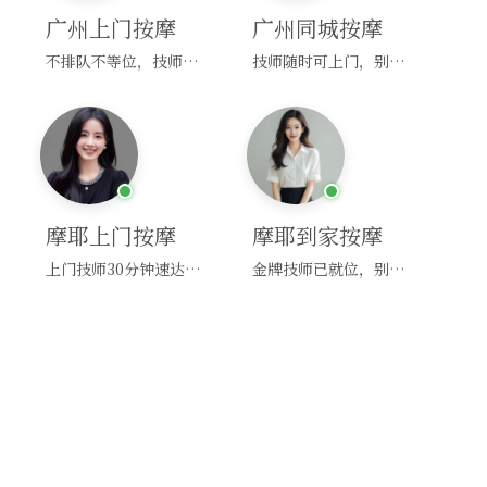
广州上门按摩
广州同城按摩
不排队不等位，技师直奔你家！
技师随时可上门，别啰嗦，赶紧约！
摩耶上门按摩
摩耶到家按摩
上门技师30分钟速达，别问，快约！
金牌技师已就位，别纠结，马上预约！