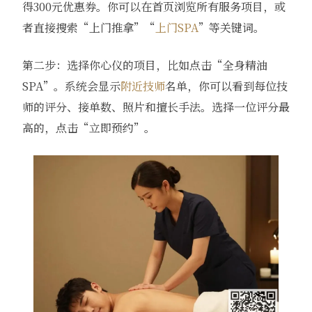
得300元优惠券。你可以在首页浏览所有服务项目，或
者直接搜索“上门推拿”“
上门SPA
”等关键词。
第二步：选择你心仪的项目，比如点击“全身精油
SPA”。系统会显示
附近技师
名单，你可以看到每位技
师的评分、接单数、照片和擅长手法。选择一位评分最
高的，点击“立即预约”。