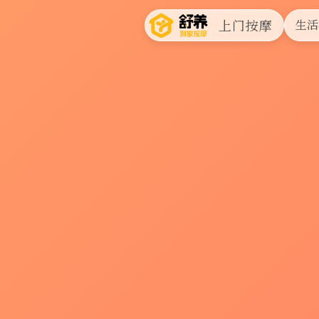
上门按摩
生活