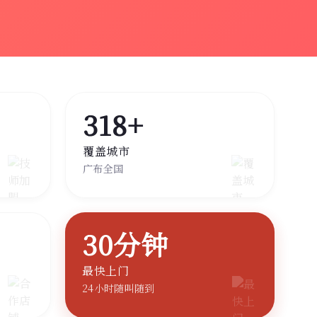
318+
覆盖城市
广布全国
30分钟
最快上门
24小时随叫随到