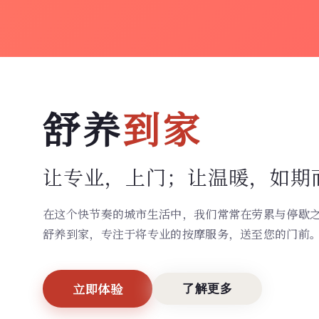
舒养
到家
让专业，上门；
让温暖，如期
在这个快节奏的城市生活中，我们常常在劳累与停歇
舒养到家，专注于将专业的按摩服务，送至您的门前
立即体验
了解更多