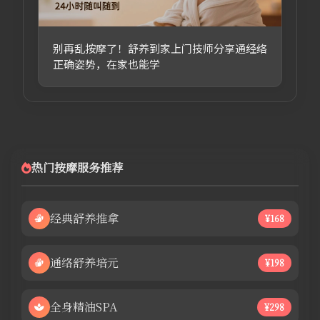
别再乱按摩了！舒养到家上门技师分享通经络
正确姿势，在家也能学
热门按摩服务推荐
经典舒养推拿
¥168
通络舒养培元
¥198
全身精油SPA
¥298