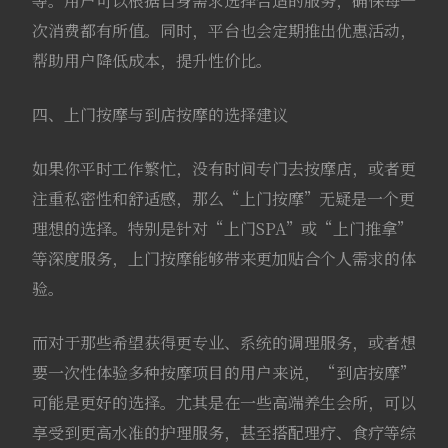
等。用户可以根据自身需求选择合适的服务，确保每一
次消费都有所值。同时，平台也会定期推出优惠活动，
帮助用户降低成本，提升性价比。
四、上门按摩与到店按摩的选择建议
如果你平时工作繁忙，没有时间专门去按摩店，或者更
注重私密性和舒适感，那么“上门按摩”无疑是一个更
理想的选择。特别是针对“上门SPA”或“上门推拿”
等深度服务，上门按摩能够带来更加贴合个人需求的体
验。
而对于那些希望获得更专业、系统的调理服务，或者想
要一次性体验多种按摩项目的用户来说，“到店按摩”
可能是更好的选择。尤其是在一些高端养生会所，可以
享受到更高水准的护理服务，甚至搭配理疗、食疗等综