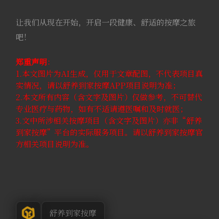
让我们从现在开始，开启一段健康、舒适的按摩之旅
吧！
郑重声明
：
1.本文图片为AI生成，仅用于文章配图，不代表项目真
实情况，请以舒养到家按摩APP项目说明为准；
2.本文所有内容（含文字及图片）仅做参考，不可替代
专业医疗与药物，如有不适请遵医嘱和及时就医；
3.文中所涉相关按摩项目（含文字及图片）亦非“舒养
到家按摩”平台的实际服务项目。请以舒养到家按摩官
方相关项目说明为准。
舒养到家按摩