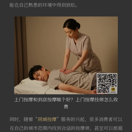
能在自己熟悉的环境中得到放松。
上门按摩和到店按摩哪个好？上门按摩技师怎么收
费
同时，随着“
同城按摩
”服务的兴起，很多消费者可以
在自己的城市范围内找到合适的按摩师，甚至可以根据