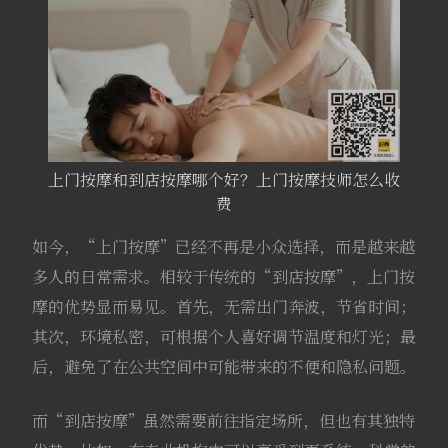
上门按摩和到店按摩哪个好？上门按摩技师怎么收
费
如今，“上门按摩”已经不再是小众选择，而是越来越
多人的日常需求。相较于传统的“到店按摩”，上门按
摩的优势显而易见。首先，无需出门奔波，节省时间；
其次，环境私密，可根据个人喜好调节温度和灯光；最
后，避免了在公共空间中可能带来的不便和隐私问题。
而“到店按摩”虽然需要前往指定场所，但也有其独特