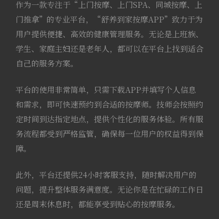
作为一款专注于“上门按摩、上门SPA、同城按摩、上
门推拿”的专业平台，“舒养到家按摩APP”致力于为
用户提供便捷、高效的健康管理服务。无论是上班族、
学生、家庭主妇还是老年人，都可以在平台上找到适合
自己的服务方案。
平台的使用非常简单，只需下载APP并填写个人信息
和需求，即可快速预约到合适的按摩师。技师会按照约
定时间到达指定地点，提供个性化的服务体验。所有服
务流程都受到严格监管，确保每一位用户的权益得到保
障。
此外，平台还提供24小时客服支持，随时解决用户的
问题，提升整体服务满意度。无论你是在忙碌的工作日
还是周末休息时，都能享受到贴心的按摩服务。