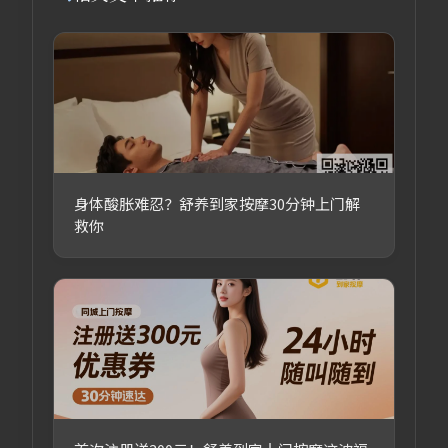
身体酸胀难忍？舒养到家按摩30分钟上门解
救你