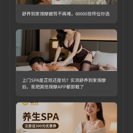
舒养到家按摩疲劳不再难，60000技师任你选
上门SPA是正规还是坑？实测舒养到家按摩
后，我把其他按摩APP都卸载了