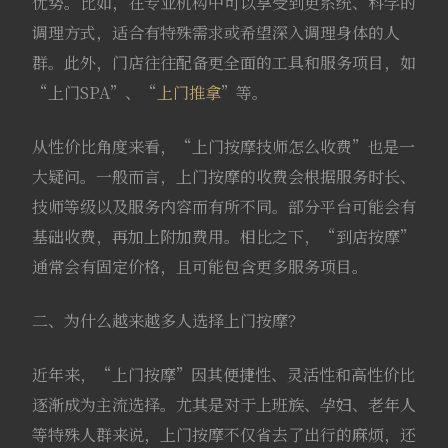
优势。比如，在专业机构中可以享受到更系统、科学的
调理方式，适合有特殊需求或希望深入调理身体的人
群。此外，门店往往配备更全面的工具和服务项目，如
“上门SPA”、“
上门推拿
”等。
从性价比角度来看，“上门按摩技师怎么收费”也是一
大疑问。一般而言，上门按摩的收费会根据服务时长、
技师等级以及服务内容而有所不同。部分平台可能会有
基础收费，再加上附加费用。相比之下，“到店按摩”
通常会有固定价格，且可能包含更多服务项目。
二、为什么越来越多人选择上门按摩？
近年来，“上门按摩”因其便捷性、灵活性和高性价比
逐渐成为主流选择。尤其是对于上班族、孕妇、老年人
等特殊人群来说，上门按摩不仅省去了出行的麻烦，还