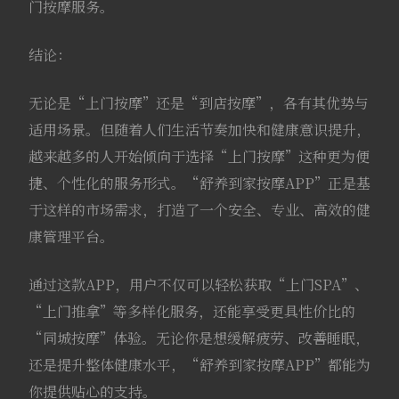
门按摩服务。
结论：
无论是“上门按摩”还是“到店按摩”，各有其优势与
适用场景。但随着人们生活节奏加快和健康意识提升，
越来越多的人开始倾向于选择“上门按摩”这种更为便
捷、个性化的服务形式。“舒养到家按摩APP”正是基
于这样的市场需求，打造了一个安全、专业、高效的健
康管理平台。
通过这款APP，用户不仅可以轻松获取“上门SPA”、
“上门推拿”等多样化服务，还能享受更具性价比的
“同城按摩”体验。无论你是想缓解疲劳、改善睡眠，
还是提升整体健康水平，“舒养到家按摩APP”都能为
你提供贴心的支持。