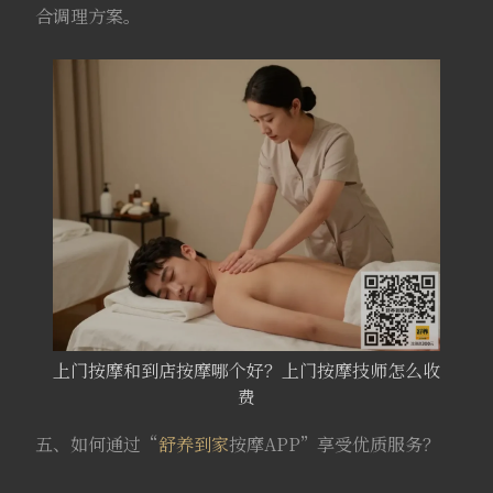
合调理方案。
上门按摩和到店按摩哪个好？上门按摩技师怎么收
费
五、如何通过“
舒养到家
按摩APP”享受优质服务？