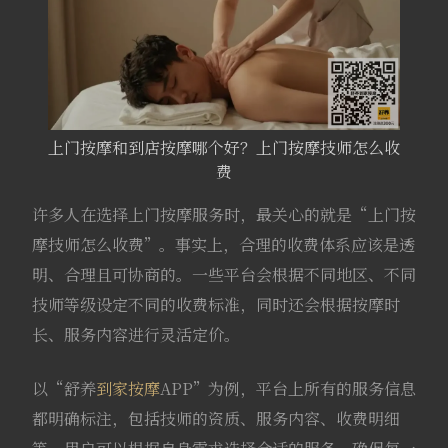
上门按摩和到店按摩哪个好？上门按摩技师怎么收
费
许多人在选择上门按摩服务时，最关心的就是“上门按
摩技师怎么收费”。事实上，合理的收费体系应该是透
明、合理且可协商的。一些平台会根据不同地区、不同
技师等级设定不同的收费标准，同时还会根据按摩时
长、服务内容进行灵活定价。
以“舒养
到家按摩
APP”为例，平台上所有的服务信息
都明确标注，包括技师的资质、服务内容、收费明细