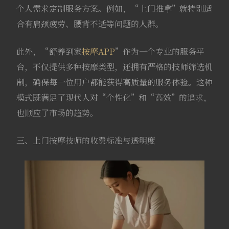
个人需求定制服务方案。例如，“上门推拿”就特别适
合有肩颈疲劳、腰背不适等问题的人群。
此外，“舒养到家
按摩APP
”作为一个专业的服务平
台，不仅提供多种按摩类型，还拥有严格的技师筛选机
制，确保每一位用户都能获得高质量的服务体验。这种
模式既满足了现代人对“个性化”和“高效”的追求，
也顺应了市场的趋势。
三、上门按摩技师的收费标准与透明度