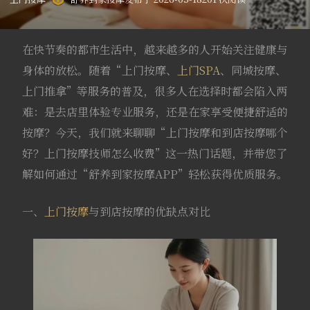
在快节奏的都市生活中，越来越多的人开始关注健康与
身体的放松。随着“上门按摩、
上门SPA
、同城按摩、
上门推拿”等服务的普及，很多人在选择时都会陷入两
难：是去店里体验专业服务，还是在家享受便捷舒适的
按摩？今天，我们就来聊聊“上门按摩和到店按摩哪个
好？上门按摩技师怎么收费”这一热门话题，并带您了
解如何通过“舒养到家按摩APP”轻松获得优质服务。
一、
上门按摩
与到店按摩的优缺点对比