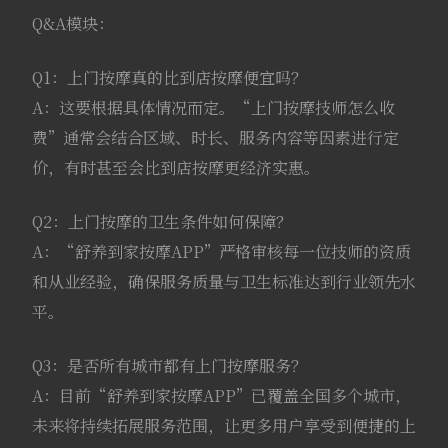
Q&A模块：
Q1：上门按摩真的比到店按摩便宜吗？
A：这要根据具体情况而定。“上门按摩技师怎么收
费”通常会结合区域、时长、服务内容等因素进行定
价，有时甚至会比到店按摩更经济实惠。
Q2：上门按摩的卫生条件如何保障？
A：“舒养到家按摩APP”严格审核每一位技师的资质
和从业经验，确保服务质量与卫生标准达到行业领先水
平。
Q3：是否所有城市都有上门按摩服务？
A：目前“舒养到家按摩APP”已覆盖全国多个城市，
未来将持续拓展服务范围，让更多用户享受到便捷的上