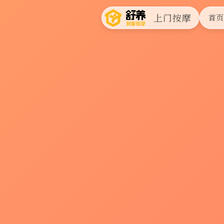
上门按摩
首页