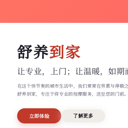
舒养
到家
让专业，上门；
让温暖，如期
在这个快节奏的城市生活中，我们常常在劳累与停歇
舒养到家，专注于将专业的按摩服务，送至您的门前
立即体验
了解更多