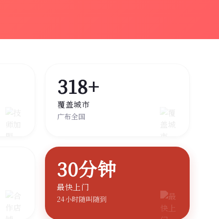
318+
覆盖城市
广布全国
30分钟
最快上门
24小时随叫随到