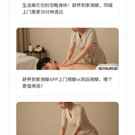
生活再忙也别忽略身体！舒养到家按摩，同城
上门推拿30分钟速达
舒养到家按摩APP上门按摩vs到店按摩，哪个
更值得选？