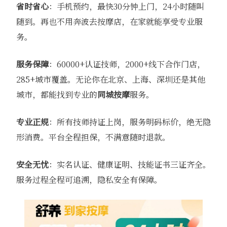
省时省心
：手机预约，最快30分钟上门，24小时随叫
随到。再也不用奔波去按摩店，在家就能享受专业服
务。
服务保障
：60000+认证技师，2000+线下合作门店，
285+城市覆盖。无论你在北京、上海、深圳还是其他
城市，都能找到专业的
同城按摩
服务。
专业正规
：所有技师持证上岗，服务明码标价，绝无隐
形消费。平台全程担保，不满意随时退款。
安全无忧
：实名认证、健康证明、技能证书三证齐全。
服务过程全程可追溯，隐私安全有保障。