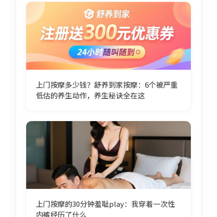
上门按摩多少钱？舒养到家按摩：6个被严重
低估的养生动作，养生秘诀全在这
上门按摩的30分钟羞耻play：我穿着一次性
内裤经历了什么