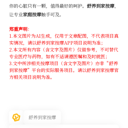
你的心脏只有一颗，值得最好的呵护。
舒养到家
按摩
，
让专业
家庭按摩
触手可及。
郑重声明
：
1.本文图片为AI生成，仅用于文章配图，不代表项目真
实情况，请以舒养到家按摩APP项目说明为准；
2.本文所有内容（含文字及图片）仅做参考，不可替代
专业医疗与药物，如有不适请遵医嘱和及时就医；
3.文中所涉相关按摩项目（含文字及图片）亦非“舒养
到家按摩”平台的实际服务项目。请以舒养到家按摩官
方相关项目说明为准。
舒养到家按摩