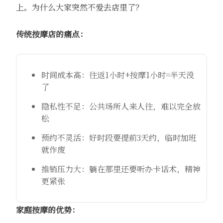
上。为什么大家突然不爱去店里了？
传统按摩店的痛点：
时间成本高：往返1小时+按摩1小时=半天没
了
隐私性不足：公共场所人来人往，难以完全放
松
预约不灵活：好时段要提前3天约，临时加班
就作废
推销压力大：躺在那里还要听办卡话术，精神
更紧张
家庭按摩的优势：