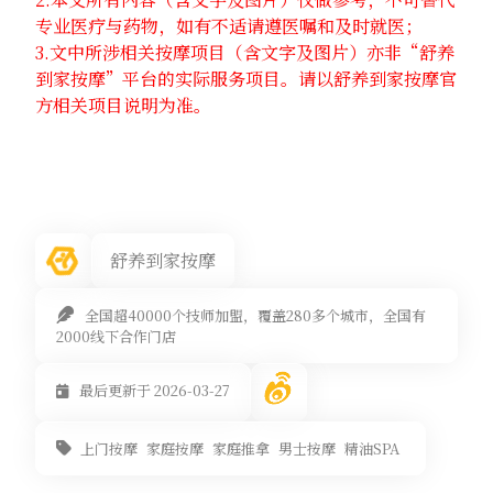
专业医疗与药物，如有不适请遵医嘱和及时就医；
3.文中所涉相关按摩项目（含文字及图片）亦非“舒养
到家按摩”平台的实际服务项目。请以舒养到家按摩官
方相关项目说明为准。
舒养到家按摩
全国超40000个技师加盟，覆盖280多个城市，全国有
2000线下合作门店
最后更新于 2026-03-27
上门按摩
家庭按摩
家庭推拿
男士按摩
精油SPA