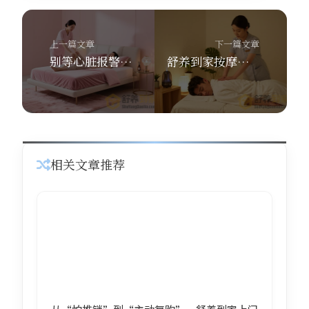
上一篇文章
下一篇文章
别等心脏报警！试试舒养到家按摩的同城按摩，在家享受专业SPA感
舒养到家按摩：上门SPA是正规享受还是隐藏套路？揭秘真相！
相关文章推荐