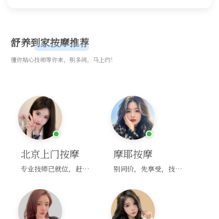
舒养到家按摩推荐
懂你贴心技师等你来，别多问，马上约！
北京上门按摩
摩耶按摩
专业技师已就位，赶紧下单！
别问价，先享受，技师马上到！