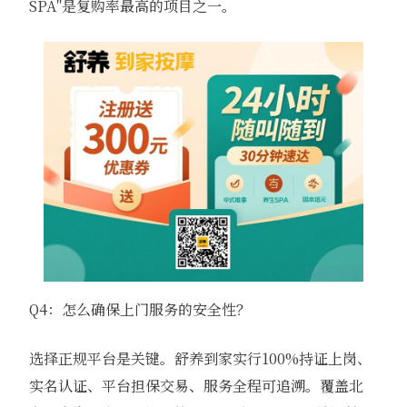
SPA"是复购率最高的项目之一。
Q4：怎么确保上门服务的安全性？
选择正规平台是关键。舒养到家实行100%持证上岗、
实名认证、平台担保交易、服务全程可追溯。覆盖北