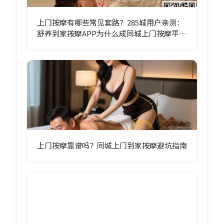
上门按摩有哪些常见套路？285城用户亲测：
舒养到家按摩APP为什么成同城上门按摩平台
首选
上门按摩靠谱吗？同城上门到家按摩避坑指南