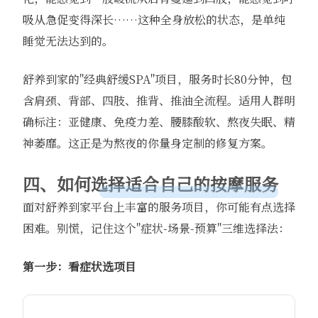
吸从急促变得深长……这种全身放松的状态，是单纯
睡觉无法达到的。
舒养到家的"经典舒缓SPA"项目，服务时长80分钟，包
含肩颈、背部、四肢、推背、推油全流程。适用人群明
确标注：亚健康、免疫力差、腰膝酸软、熬夜失眠、精
神萎靡。这正是为熬夜的你量身定制的修复方案。
四、如何选择适合自己的按摩服务
面对舒养到家平台上丰富的服务项目，你可能有点选择
困难。别慌，记住这个"症状-场景-预算"三维选择法：
第一步：看症状选项目