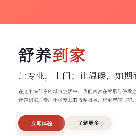
舒养
到家
让专业，上门；
让温暖，如期
在这个快节奏的城市生活中，我们常常在劳累与停歇
舒养到家，专注于将专业的按摩服务，送至您的门前
立即体验
了解更多