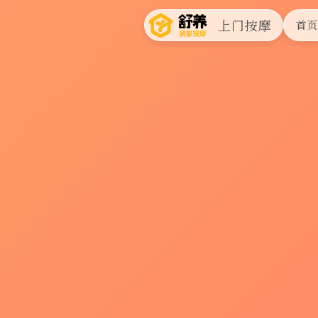
上门按摩
首页