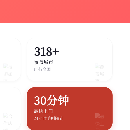
318+
覆盖城市
广布全国
30分钟
最快上门
24小时随叫随到