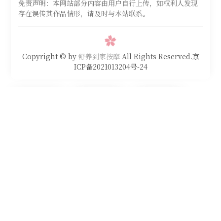
免责声明：本网站部分内容由用户自行上传，如权利人发现
存在误传其作品情形，请及时与本站联系。
Copyright © by
舒养到家按摩
All Rights Reserved.京
ICP备2021013204号-24