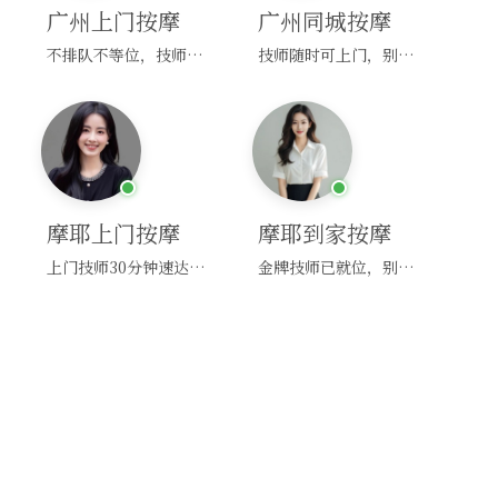
广州上门按摩
广州同城按摩
不排队不等位，技师直奔你家！
技师随时可上门，别啰嗦，赶紧约！
摩耶上门按摩
摩耶到家按摩
上门技师30分钟速达，别问，快约！
金牌技师已就位，别纠结，马上预约！