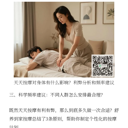
天天按摩对身体有什么影响？利弊分析和频率建议
三、科学频率建议：不同人群怎么安排最合理？
既然天天按摩有利有弊，那么到底多久做一次合适？舒
养到家按摩总结了3条原则，帮助你制定个性化的按摩
计划。