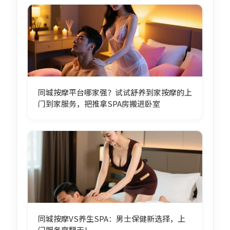
同城按摩平台哪家强？试试舒养到家按摩的上
门到家服务，把推拿SPA房搬进卧室
同城按摩VS养生SPA：男士保健新选择，上
门服务爽翻天！