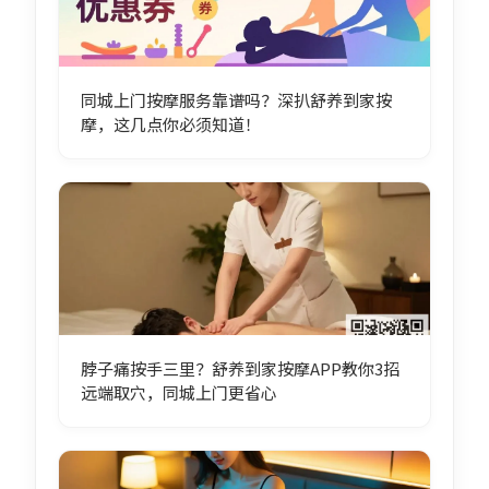
同城上门按摩服务靠谱吗？深扒舒养到家按
摩，这几点你必须知道！
脖子痛按手三里？舒养到家按摩APP教你3招
远端取穴，同城上门更省心