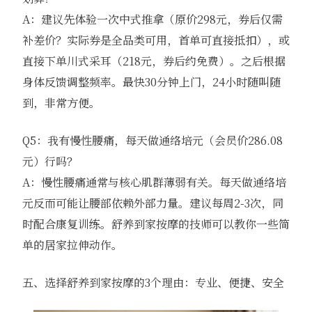
A：建议先体验一次中式推拿（原价298元，券后仅需
补差价？实际券是全品类可用，首单可直接抵扣），或
直接下单川式采耳（218元，券后约免费）。之后根据
身体反馈调整频率。最快30分钟上门，24小时随叫随
到，非常方便。
Q5：我有慢性腰痛，每天做通络培元（会员价286.08
元）行吗？
A：慢性腰痛通常与核心肌群薄弱有关。每天做通络培
元反而可能让腰部依赖外部力量。建议每周2-3次，同
时配合康复训练。舒养到家按摩的技师可以教你一些简
单的居家拉伸动作。
五、选择舒养到家按摩的3个理由：专业、便捷、安全