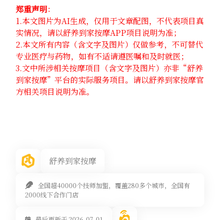
郑重声明
：
1.本文图片为AI生成，仅用于文章配图，不代表项目真
实情况，请以舒养到家按摩APP项目说明为准；
2.本文所有内容（含文字及图片）仅做参考，不可替代
专业医疗与药物，如有不适请遵医嘱和及时就医；
3.文中所涉相关按摩项目（含文字及图片）亦非“舒养
到家按摩”平台的实际服务项目。请以舒养到家按摩官
方相关项目说明为准。
舒养到家按摩
全国超40000个技师加盟，覆盖280多个城市，全国有
2000线下合作门店
最后更新于 2026-07-01