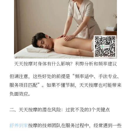
天天按摩对身体有什么影响？利弊分析和频率建议
但请注意，这些好处的前提是“频率适中、手法专业、
服务项目匹配”。如果不懂节制，天天按摩也可能带来
负面效应。
二、天天按摩的潜在风险：过犹不及的3个关键点
舒养到家
按摩的技师团队在服务过程中，经常遇到一些