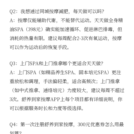
Q2：我想通过同城按摩减肥，每天做可以吗？
A：按摩仅能辅助代谢，不能替代运动。天天做全身精
油SPA（398元）确实能加速循环、促进淋巴排毒，但
消耗的热量有限。建议每周配合2-3次有氧运动，按摩
可以作为运动后的恢复手段。
Q3：上门SPA和上门推拿哪个更适合天天做？
A：上门SPA（如精品养生SPA、固本培元SPA）更注
重放松和调理，手法偏轻柔，适合高频次；上门推拿
（如中式推拿、通络培元）力度较大，建议每周不超过
3次。舒养到家按摩APP上每个项目都有详细说明，你
可以根据服务时长和力度等级选择。
Q4：第一次注册舒养到家按摩，300元优惠券怎么用最
划算？