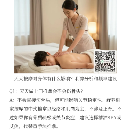
天天按摩对身体有什么影响？利弊分析和频率建议
Q1：天天做上门推拿会不会伤骨头？
A：不会直接伤骨头，但可能影响关节稳定性。舒养到
家按摩的中式推拿以经络和肌肉为主，不涉及正骨。不
过如果你有骨质疏松或关节炎症，建议选择精油SPA或
艾灸，代替重手法推拿。