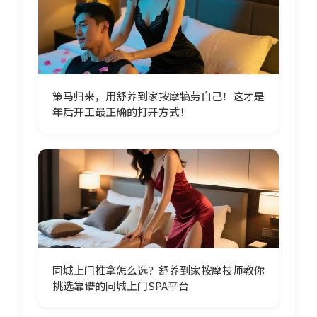
策马归来，用舒养到家按摩犒劳自己！这才是
年后开工最正确的打开方式！
同城上门推拿怎么选？舒养到家按摩技师教你
挑选靠谱的同城上门SPA平台