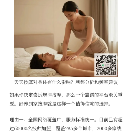
天天按摩对身体有什么影响？利弊分析和频率建议
如果你决定尝试规律按摩，那么一个靠谱的平台至关重
要。舒养到家按摩就是这样一个值得信赖的选择。
理由一：全国网络覆盖广，服务标准统一。目前已有超
过60000名技师加盟，覆盖285多个城市，2000多家线