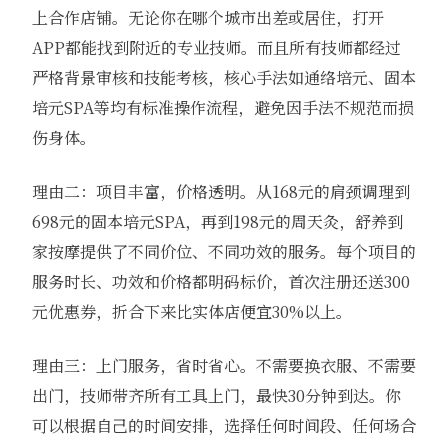
上合作店铺。无论你在哪个城市出差或居住，打开
APP都能找到附近的专业技师。而且所有技师都经过
严格背景审核和技能考核，核心手法如通络培元、固本
培元SPA等均有标准操作流程，避免因手法不规范而损
伤身体。
理由二：项目丰富，价格透明。从168元的肩颈调理到
698元的固本培元SPA，再到198元的周天灸，舒养到
家按摩提供了不同价位、不同功效的服务。每个项目的
服务时长、功效和价格都明码标价，首次注册还送300
元优惠券，折合下来比实体店便宜30%以上。
理由三：上门服务，省时省心。不需要换衣服、不需要
出门，技师带齐所有工具上门，最快30分钟到达。你
可以根据自己的时间安排，选择任何时间段、任何场合