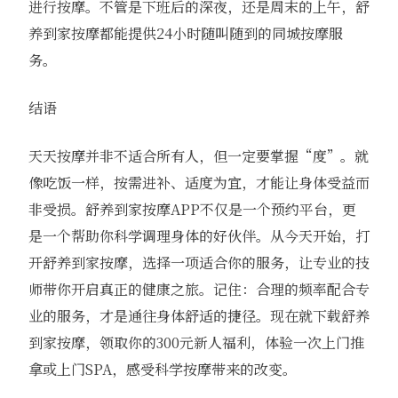
进行按摩。不管是下班后的深夜，还是周末的上午，舒
养到家按摩都能提供24小时随叫随到的同城按摩服
务。
结语
天天按摩并非不适合所有人，但一定要掌握“度”。就
像吃饭一样，按需进补、适度为宜，才能让身体受益而
非受损。舒养到家按摩APP不仅是一个预约平台，更
是一个帮助你科学调理身体的好伙伴。从今天开始，打
开舒养到家按摩，选择一项适合你的服务，让专业的技
师带你开启真正的健康之旅。记住：合理的频率配合专
业的服务，才是通往身体舒适的捷径。现在就下载舒养
到家按摩，领取你的300元新人福利，体验一次上门推
拿或上门SPA，感受科学按摩带来的改变。