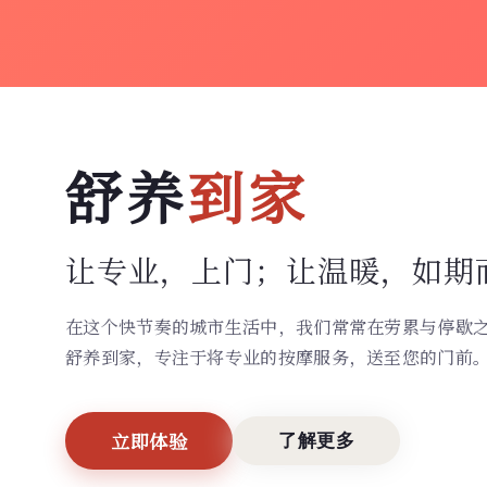
舒养
到家
让专业，上门；
让温暖，如期
在这个快节奏的城市生活中，我们常常在劳累与停歇
舒养到家，专注于将专业的按摩服务，送至您的门前
立即体验
了解更多