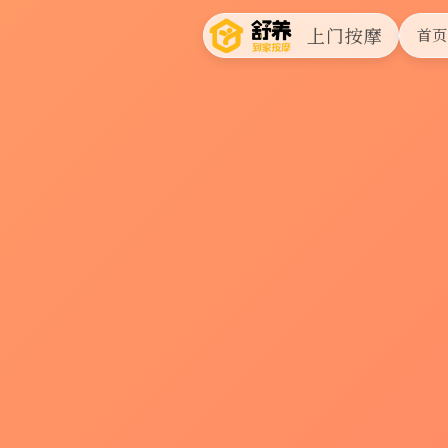
上门按摩
首页