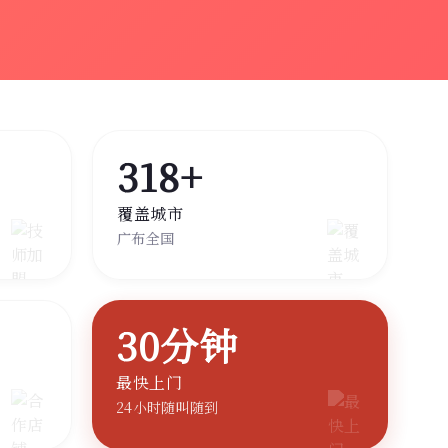
318+
覆盖城市
广布全国
30分钟
最快上门
24小时随叫随到