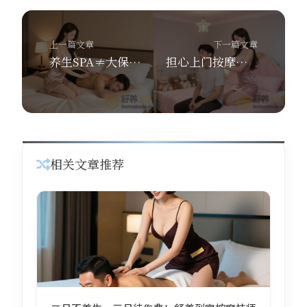
上一篇文章
下一篇文章
养生SPA≠大保健！舒养到家上门按摩技师教你3招选对正规上门按摩平台
担心上门按摩不安全？看完舒养到家按摩这8条服务保障，我彻底放心了。
相关文章推荐