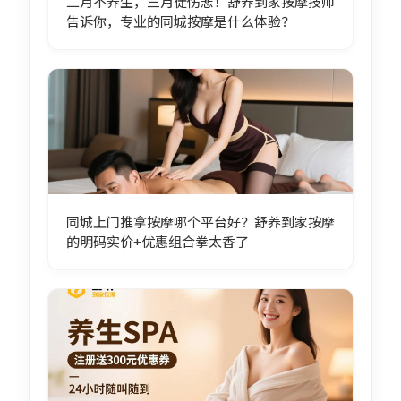
二月不养生，三月徒伤悲！舒养到家按摩技师
告诉你，专业的同城按摩是什么体验？
同城上门推拿按摩哪个平台好？舒养到家按摩
的明码实价+优惠组合拳太香了