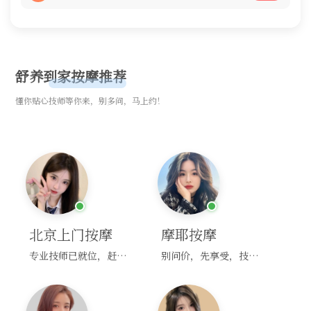
舒养到家按摩推荐
懂你贴心技师等你来，别多问，马上约！
北京上门按摩
摩耶按摩
专业技师已就位，赶紧下单！
别问价，先享受，技师马上到！