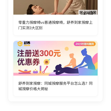
零重力按摩椅vs普通按摩椅，舒养到家按摩上
门实测3大区别
舒养到家按摩：同城按摩服务平台怎么选？同
城按摩价格大揭秘