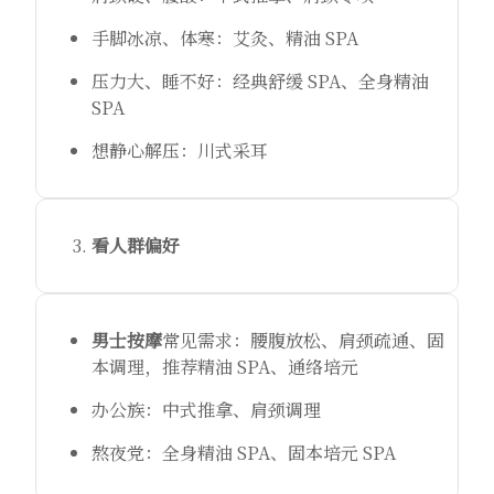
手脚冰凉、体寒：艾灸、精油 SPA
压力大、睡不好：经典舒缓 SPA、全身精油
SPA
想静心解压：川式采耳
看人群偏好
男士按摩
常见需求：腰腹放松、肩颈疏通、固
本调理，推荐精油 SPA、通络培元
办公族：中式推拿、肩颈调理
熬夜党：全身精油 SPA、固本培元 SPA