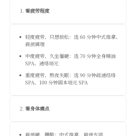
看疲劳程度
轻度疲劳、只想放松：选 60 分钟中式推拿、
肩颈调理
中度疲劳、久坐僵硬：选 70 分钟全身精油
SPA、通络培元
重度疲劳、熬夜失眠：选 90 分钟疏通经络
SPA、100 分钟固本培元 SPA
看身体痛点
肩颈硬、腰酸：中式推拿、肩颈专项