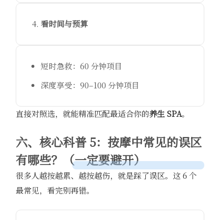
看时间与预算
短时急救：60 分钟项目
深度享受：90–100 分钟项目
直接对照选，就能精准匹配最适合你的
养生 SPA
。
六、核心科普 5：按摩中常见的误区
有哪些？（一定要避开）
很多人越按越累、越按越伤，就是踩了误区。这 6 个
最常见，看完别再错。