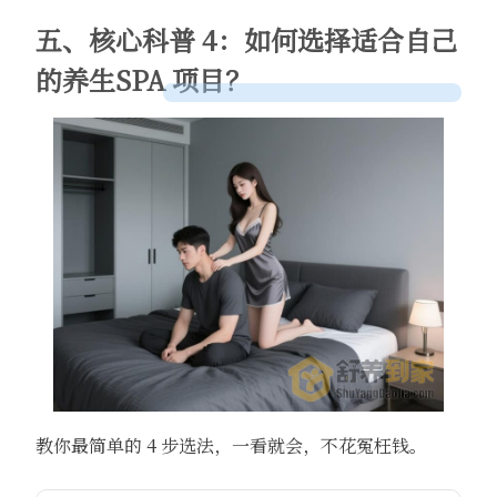
五、核心科普 4：如何选择适合自己
的养生SPA 项目？
教你最简单的 4 步选法，一看就会，不花冤枉钱。