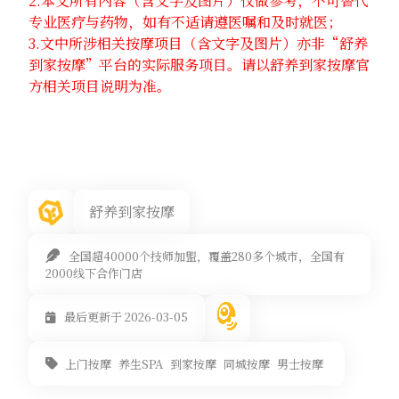
2.本文所有内容（含文字及图片）仅做参考，不可替代
专业医疗与药物，如有不适请遵医嘱和及时就医；
3.文中所涉相关按摩项目（含文字及图片）亦非“舒养
到家按摩”平台的实际服务项目。请以舒养到家按摩官
方相关项目说明为准。
舒养到家按摩
全国超40000个技师加盟，覆盖280多个城市，全国有
2000线下合作门店
最后更新于 2026-03-05
上门按摩
养生SPA
到家按摩
同城按摩
男士按摩