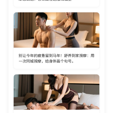
别让今年的疲惫留到马年！舒养到家按摩：用
一次同城按摩，给身体画个句号。