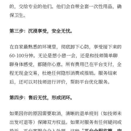
的，交给专业的他们。他们会自带全套一次性用品，确
保卫生。
第三步：沉浸享受，安全无忧。
在自家最熟悉的环境里，彻底卸下心防，享受接下来的
60-100分钟。无论是想小憩一会，还是和技师简单聊
聊身体感受，都随你心意。所有费用已在平台支付，全
程无现金交易，杜绝任何隐形消费或推销。服务结束
后，还可以对技师进行评价，帮助平台优化服务。
第四步：售后无忧，形成闭环。
如果因你的原因需要取消，清晰的退单规则（如技师未
出发可退等）保障双方权益。如果对服务有任何疑问或
投诉，平台客服会介入处理。这种“
平台全程监管，安