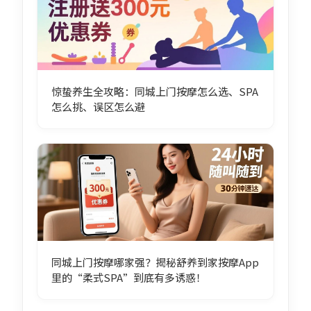
惊蛰养生全攻略：同城上门按摩怎么选、SPA
怎么挑、误区怎么避
同城上门按摩哪家强？揭秘舒养到家按摩App
里的“柔式SPA”到底有多诱惑！