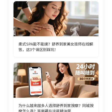
柔式SPA能不能摸？舒养到家美女技师在线解
答，这3个误区别踩坑！
为什么越来越多人选择舒养到家按摩？同城按
摩怎么选？答案藏在这瓶精油里