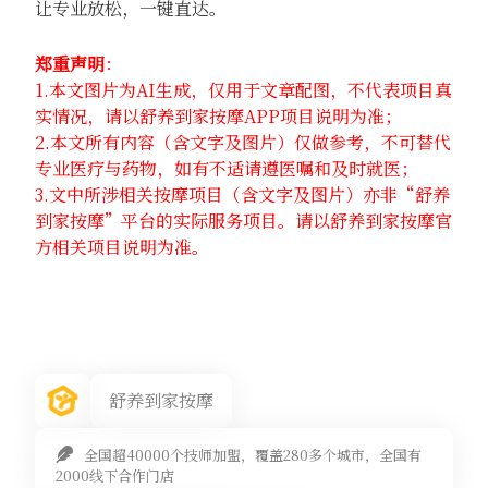
让专业放松，一键直达。
郑重声明
：
1.本文图片为AI生成，仅用于文章配图，不代表项目真
实情况，请以舒养到家按摩APP项目说明为准；
2.本文所有内容（含文字及图片）仅做参考，不可替代
专业医疗与药物，如有不适请遵医嘱和及时就医；
3.文中所涉相关按摩项目（含文字及图片）亦非“舒养
到家按摩”平台的实际服务项目。请以舒养到家按摩官
方相关项目说明为准。
舒养到家按摩
全国超40000个技师加盟，覆盖280多个城市，全国有
2000线下合作门店