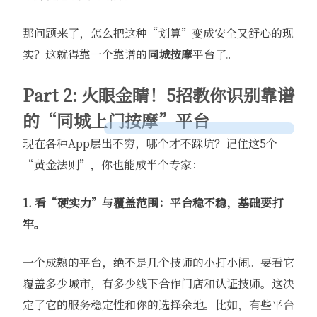
那问题来了，怎么把这种“划算”变成安全又舒心的现
实？这就得靠一个靠谱的
同城按摩
平台了。
Part 2: 火眼金睛！5招教你识别靠谱
的“同城上门按摩”平台
现在各种App层出不穷，哪个才不踩坑？记住这5个
“黄金法则”，你也能成半个专家：
1. 看“硬实力”与覆盖范围：平台稳不稳，基础要打
牢。
一个成熟的平台，绝不是几个技师的小打小闹。要看它
覆盖多少城市，有多少线下合作门店和认证技师。这决
定了它的服务稳定性和你的选择余地。比如，有些平台