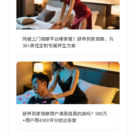
同城上门按摩平台哪家强？舒养到家按摩，为
30+男性定制专属养生方案
舒养到家按摩用户满意度真的高吗？500万
+用户用4.9分评分给出答案