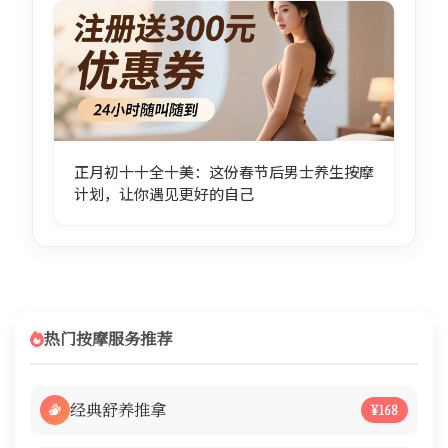
正月初十十全十美：这份春节后男士养生按摩
计划，让你遇见更好的自己
热门按摩服务推荐
经典舒养推拿
¥168