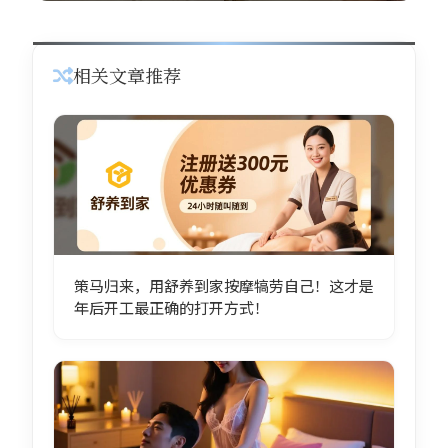
相关文章推荐
策马归来，用舒养到家按摩犒劳自己！这才是
年后开工最正确的打开方式！