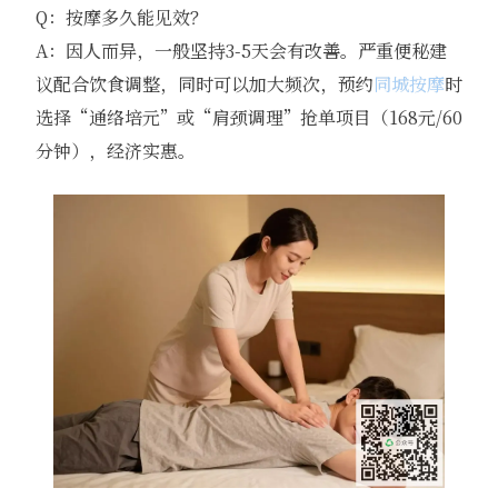
Q：按摩多久能见效？
A：因人而异，一般坚持3-5天会有改善。严重便秘建
议配合饮食调整，同时可以加大频次，预约
同城按摩
时
选择“通络培元”或“肩颈调理”抢单项目（168元/60
分钟），经济实惠。