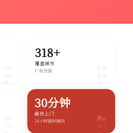
318+
覆盖城市
广布全国
30分钟
最快上门
24小时随叫随到