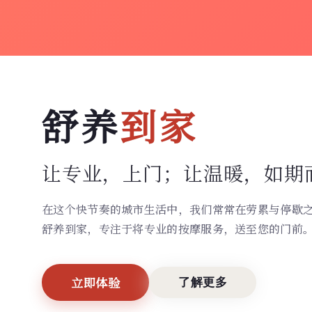
舒养
到家
让专业，上门；
让温暖，如期
在这个快节奏的城市生活中，我们常常在劳累与停歇
舒养到家，专注于将专业的按摩服务，送至您的门前
立即体验
了解更多