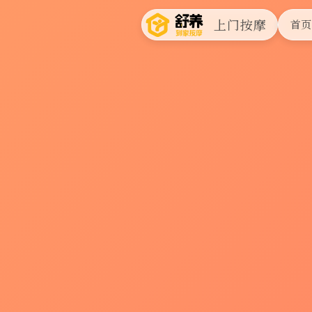
上门按摩
首页