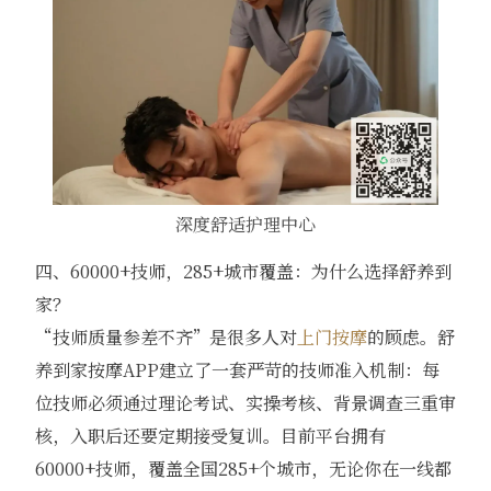
深度舒适护理中心
四、60000+技师，285+城市覆盖：为什么选择舒养到
家？
“技师质量参差不齐”是很多人对
上门按摩
的顾虑。舒
养到家按摩APP建立了一套严苛的技师准入机制：每
位技师必须通过理论考试、实操考核、背景调查三重审
核，入职后还要定期接受复训。目前平台拥有
60000+技师，覆盖全国285+个城市，无论你在一线都