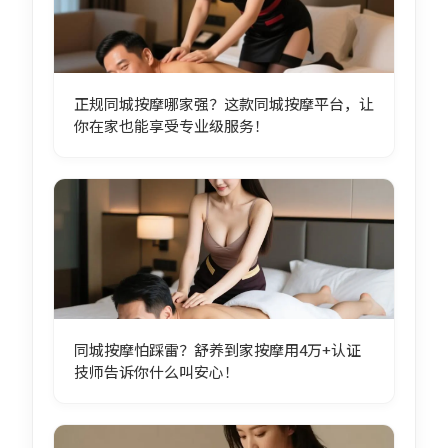
正规同城按摩哪家强？这款同城按摩平台，让
你在家也能享受专业级服务！
同城按摩怕踩雷？舒养到家按摩用4万+认证
技师告诉你什么叫安心！