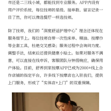
市还是二三线小城，都能找到专业服务。APP内设有
用户评价系统，每位技师的星级、接单数、留言记录一
目了然，你可以像选餐厅一样选技师。
除了技师，我们的“深度舒适护理中心”理念还体现在
服务细节上。每位技师自带一次性床单、精油、按摩巾
等全套工具，杜绝交叉感染；服务过程中会询问力度、
调整手法，结束后还提供健康小贴士。如果对服务不满
意，可以直接在线申诉，客服团队分钟级响应，确保用
户体验。目前，舒养到家按摩APP已成为2000+线上合
作店铺的指定平台，许多线下按摩店也入驻我们，提供
上门服务，形成了“实体店+上门”的双重保障。