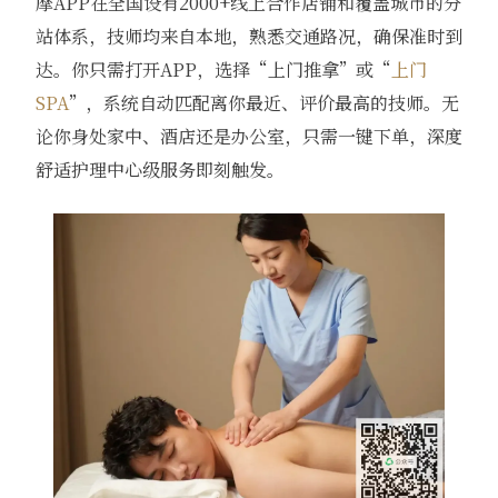
摩APP在全国设有2000+线上合作店铺和覆盖城市的分
站体系，技师均来自本地，熟悉交通路况，确保准时到
达。你只需打开APP，选择“上门推拿”或“
上门
SPA
”，系统自动匹配离你最近、评价最高的技师。无
论你身处家中、酒店还是办公室，只需一键下单，深度
舒适护理中心级服务即刻触发。