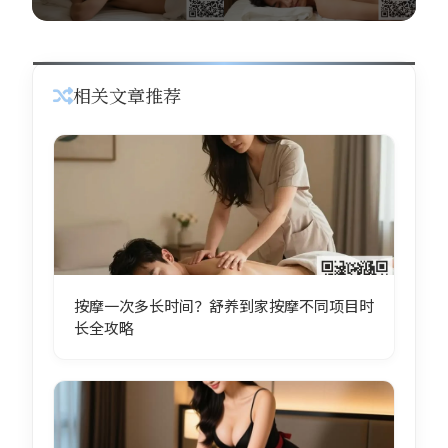
相关文章推荐
按摩一次多长时间？舒养到家按摩不同项目时
长全攻略