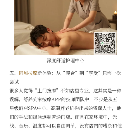
深度舒适护理中心
五、
同城按摩
新体验：从“凑合”到“享受”只需一次
尝试
很多人觉得“上门按摩”不如店里专业，这其实是一种
误解。舒养到家按摩APP的技师团队中，不少是从五
星级酒店SPA中心、高端养老机构出来的资深人士，他
们的手法和经验远超普通门店。而且在家环境中，光
线、音乐、温度都可以自由调节，没有店内的嘈杂和催