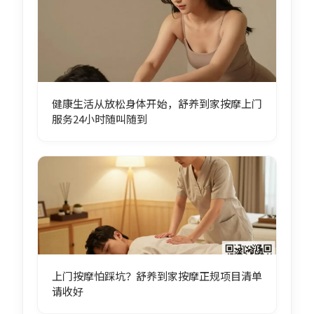
健康生活从放松身体开始，舒养到家按摩上门
服务24小时随叫随到
上门按摩怕踩坑？舒养到家按摩正规项目清单
请收好