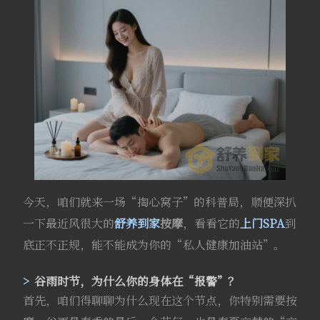
今天，咱们就来一场“掏心窝子”的科普局，顺便深扒
一下最近风很大的
舒养到家
按摩
，看看它的
上门SPA
到
底正不正规，能不能成为你的“私人健康加油站”。
谷雨时节，为什么你的身体在“报警”？
首先，咱们得聊聊为什么现在这个节点，你特别需要按