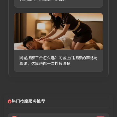
同城按摩平台怎么选？同城上门按摩的套路与
真诚，这篇帮你一次性搞清楚
热门按摩服务推荐