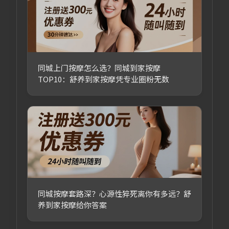
同城上门按摩怎么选？同城到家按摩
TOP10：舒养到家按摩凭专业圈粉无数
同城按摩套路深？心源性猝死离你有多远？舒
养到家按摩给你答案