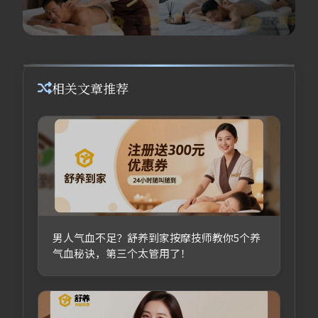
相关文章推荐
男人气血不足？舒养到家按摩技师教你5个养
气血秘诀，第三个太管用了！