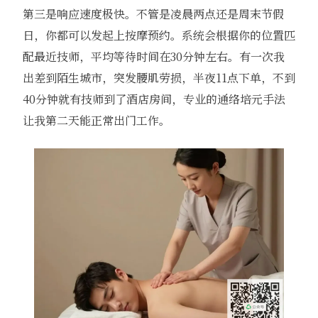
第三是响应速度极快。不管是凌晨两点还是周末节假
日，你都可以发起上按摩预约。系统会根据你的位置匹
配最近技师，平均等待时间在30分钟左右。有一次我
出差到陌生城市，突发腰肌劳损，半夜11点下单，不到
40分钟就有技师到了酒店房间，专业的通络培元手法
让我第二天能正常出门工作。