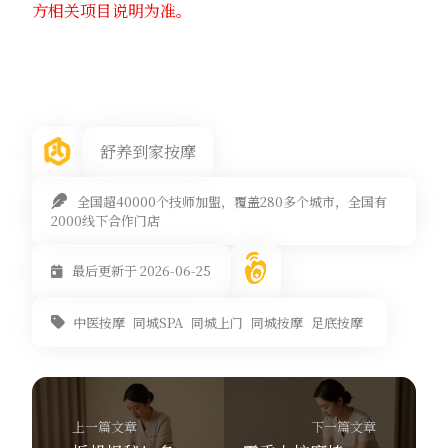
方相关项目说明为准。
舒养到家按摩
全国超40000个技师加盟，覆盖280多个城市，全国有
2000线下合作门店
最后更新于 2026-06-25
中医按摩
同城SPA
同城上门
同城按摩
足底按摩
上一篇文章
下一篇文章