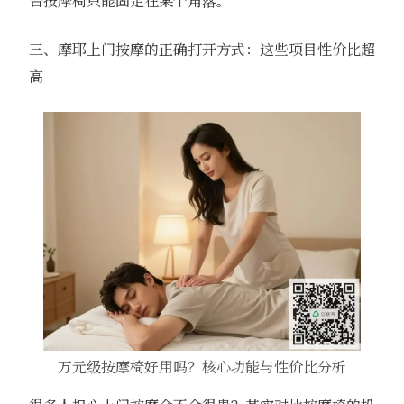
台按摩椅只能固定在某个角落。
三、摩耶上门按摩的正确打开方式：这些项目性价比超
高
万元级按摩椅好用吗？核心功能与性价比分析