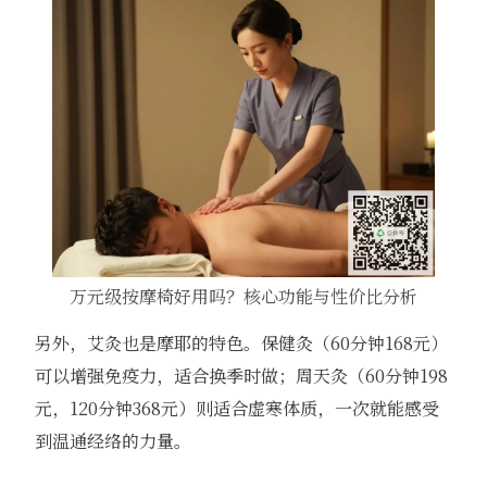
万元级按摩椅好用吗？核心功能与性价比分析
另外，艾灸也是摩耶的特色。保健灸（60分钟168元）
可以增强免疫力，适合换季时做；周天灸（60分钟198
元，120分钟368元）则适合虚寒体质，一次就能感受
到温通经络的力量。