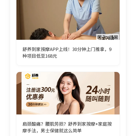
舒养到家按摩APP上线！30分钟上门推拿，9
种项目低至168元
肩颈酸痛？腰肌劳损？舒养到家按摩+家庭按
摩手法，男士保健就这么简单