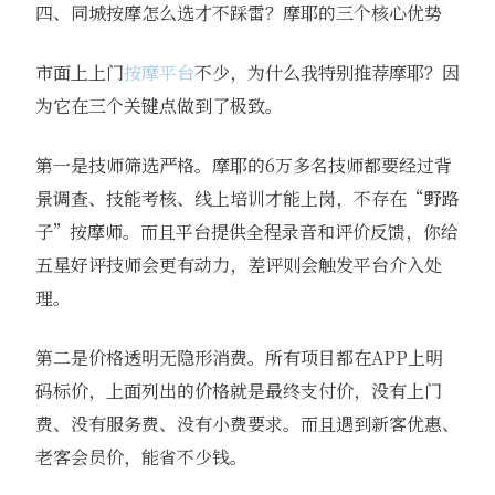
四、同城按摩怎么选才不踩雷？摩耶的三个核心优势
市面上上门
按摩平台
不少，为什么我特别推荐摩耶？因
为它在三个关键点做到了极致。
第一是技师筛选严格。摩耶的6万多名技师都要经过背
景调查、技能考核、线上培训才能上岗，不存在“野路
子”按摩师。而且平台提供全程录音和评价反馈，你给
五星好评技师会更有动力，差评则会触发平台介入处
理。
第二是价格透明无隐形消费。所有项目都在APP上明
码标价，上面列出的价格就是最终支付价，没有上门
费、没有服务费、没有小费要求。而且遇到新客优惠、
老客会员价，能省不少钱。