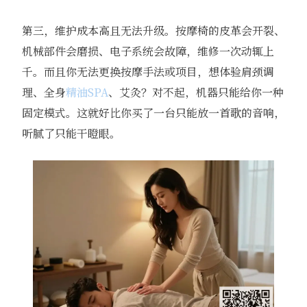
第三，维护成本高且无法升级。按摩椅的皮革会开裂、
机械部件会磨损、电子系统会故障，维修一次动辄上
千。而且你无法更换按摩手法或项目，想体验肩颈调
理、全身
精油SPA
、艾灸？对不起，机器只能给你一种
固定模式。这就好比你买了一台只能放一首歌的音响，
听腻了只能干瞪眼。