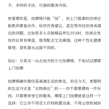
手、多样的手法、可换的服务内容。
更重要的是，按摩椅只能“按”，而上门推拿的技师还
能教你康复动作、给你饮食建议，甚至帮你找到身体潜
在的问题。比如很多人在做精品养生SPA时，技师会发
现你后背有寒湿，推荐配合艾灸调理。这种个性化健康
管理，是机器永远做不到的。
结论：与其买一台占地方的万元按摩椅，不如试试摩耶
上门按摩
按摩椅确实曾经是高端生活的象征，但在今天，更聪明
的生活方式是“去物质化”的——你不需要拥有一件东
西，只需要享受它的服务。摩耶上门按摩就是这样一个
选择：它让你不用花大价钱购置设备，不用忍受机械的