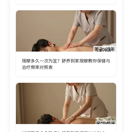
按摩多久一次为宜？舒养到家按摩教你保健与
治疗频率对照表