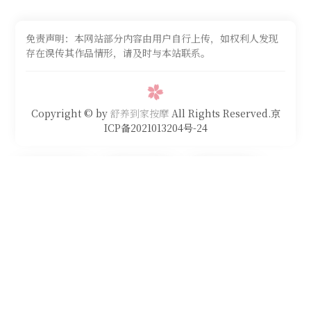
免责声明：本网站部分内容由用户自行上传，如权利人发现
存在误传其作品情形，请及时与本站联系。
Copyright © by
舒养到家按摩
All Rights Reserved.京
ICP备2021013204号-24