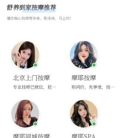
舒养到家按摩推荐
懂你贴心技师等你来，别多问，马上约！
北京上门按摩
摩耶按摩
专业技师已就位，赶紧下单！
别问价，先享受，技师马上到！
摩耶同城按摩
摩耶SPA