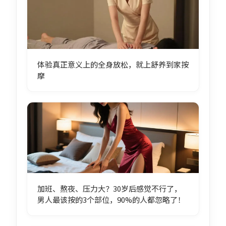
体验真正意义上的全身放松，就上舒养到家按
摩
加班、熬夜、压力大？30岁后感觉不行了，
男人最该按的3个部位，90%的人都忽略了！