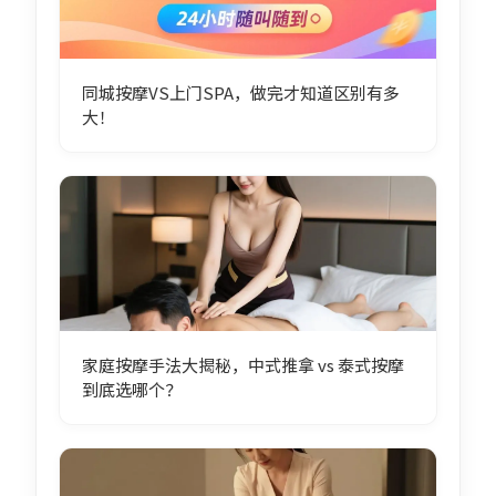
同城按摩VS上门SPA，做完才知道区别有多
大！
家庭按摩手法大揭秘，中式推拿 vs 泰式按摩
到底选哪个？