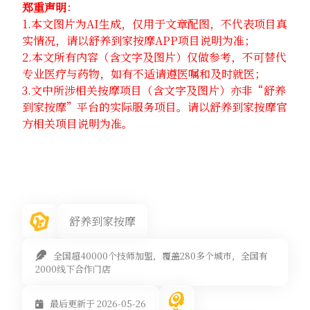
郑重声明
：
1.本文图片为AI生成，仅用于文章配图，不代表项目真
实情况，请以舒养到家按摩APP项目说明为准；
2.本文所有内容（含文字及图片）仅做参考，不可替代
专业医疗与药物，如有不适请遵医嘱和及时就医；
3.文中所涉相关按摩项目（含文字及图片）亦非“舒养
到家按摩”平台的实际服务项目。请以舒养到家按摩官
方相关项目说明为准。
舒养到家按摩
全国超40000个技师加盟，覆盖280多个城市，全国有
2000线下合作门店
最后更新于 2026-05-26