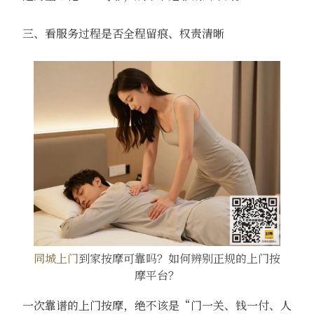
三、看服务过程是否全程留痕、权责清晰
同城上门
到家按摩可靠吗？如何辨别正规的上门按
摩平台？
一次靠谱的上门按摩，绝不该是“门一关、钱一付、人