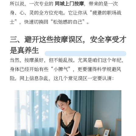
所以说，一次专业的
同城上门按摩
，带来的是一次
身、心、灵的全方位充电。它让你从“疲惫的职场战
士”，快速切换回“松弛感的自己”。
三、避开这些按摩误区，安全享受才
是真养生
当然，按摩虽好，但不能乱按。尤其是咱们这个年纪，
身体已经开始有些“小脾气”，更要懂得科学规避风
险。网上信息杂乱，这几个常见误区一定要认清：