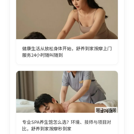
健康生活从放松身体开始，舒养到家按摩上门
服务24小时随叫随到
专业SPA养生馆怎么选？环境、技师与项目对
比，舒养到家按摩秒到家