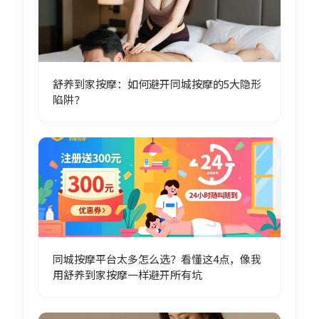
舒养到家按摩：如何避开同城按摩的5大隐形
陷阱？
同城按摩平台太多怎么选？看懂这4点，像我
用舒养到家按摩一样避开所有坑