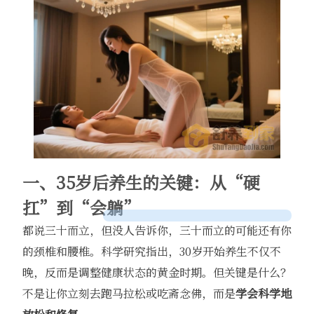
一、35岁后养生的关键：从“硬
扛”到“会躺”
都说三十而立，但没人告诉你，三十而立的可能还有你
的颈椎和腰椎。科学研究指出，30岁开始养生不仅不
晚，反而是调整健康状态的黄金时期。但关键是什么？
不是让你立刻去跑马拉松或吃斋念佛，而是
学会科学地