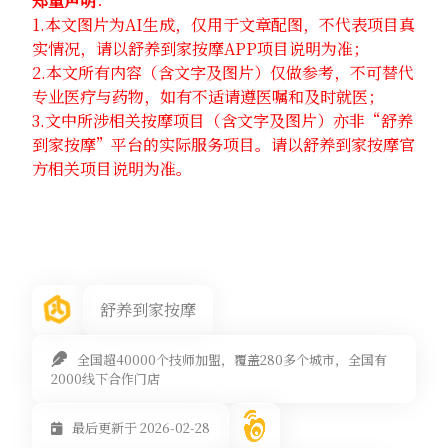
郑重声明
：
1.本文图片为AI生成，仅用于文章配图，不代表项目真
实情况，请以舒养到家按摩APP项目说明为准；
2.本文所有内容（含文字及图片）仅做参考，不可替代
专业医疗与药物，如有不适请遵医嘱和及时就医；
3.文中所涉相关按摩项目（含文字及图片）亦非“舒养
到家按摩”平台的实际服务项目。请以舒养到家按摩官
方相关项目说明为准。
舒养到家按摩
全国超40000个技师加盟，覆盖280多个城市，全国有
2000线下合作门店
最后更新于 2026-02-28