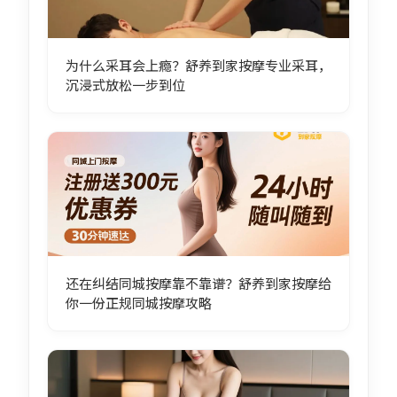
为什么采耳会上瘾？舒养到家按摩专业采耳，
沉浸式放松一步到位
还在纠结同城按摩靠不靠谱？舒养到家按摩给
你一份正规同城按摩攻略