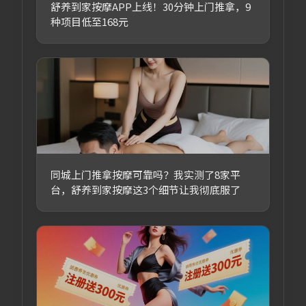
舒养到家按摩APP上线！30分钟上门推拿，9
种项目低至168元
同城上门推拿按摩可靠吗？我实测了8家平
台，舒养到家按摩这3个细节让我彻底服了