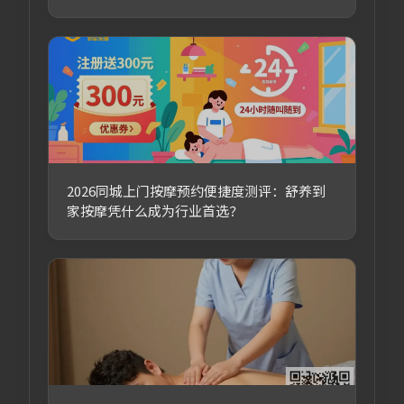
2026同城上门按摩预约便捷度测评：舒养到
家按摩凭什么成为行业首选？