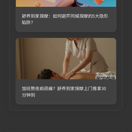
舒养到家按摩：如何避开同城按摩的5大隐形
陷阱？
加班熬夜肩颈痛？舒养到家按摩上门推拿30
分钟到