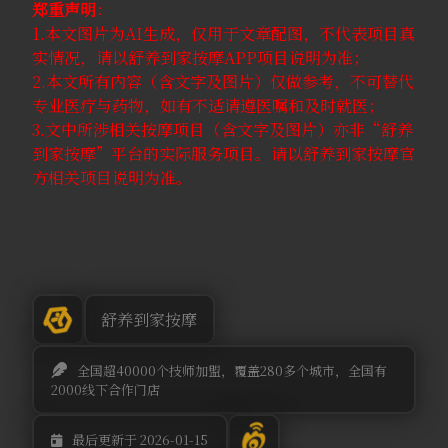
郑重声明
：
1.本文图片为AI生成，仅用于文章配图，不代表项目真
实情况，请以舒养到家按摩APP项目说明为准；
2.本文所有内容（含文字及图片）仅做参考，不可替代
专业医疗与药物，如有不适请遵医嘱和及时就医；
3.文中所涉相关按摩项目（含文字及图片）亦非“舒养
到家按摩”平台的实际服务项目。请以舒养到家按摩官
方相关项目说明为准。
舒养到家按摩
全国超40000个技师加盟，覆盖280多个城市，全国有
2000线下合作门店
最后更新于 2026-01-15