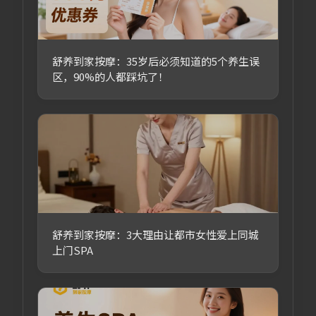
舒养到家按摩：35岁后必须知道的5个养生误
区，90%的人都踩坑了！
舒养到家按摩：3大理由让都市女性爱上同城
上门SPA