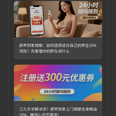
舒养到家按摩：如何选择适合自己的养生SPA
项目？先看懂你的肝在说什么
三九天手脚冰凉？舒养到家上门按摩全身精油
SPA，暖到心坎不降温！