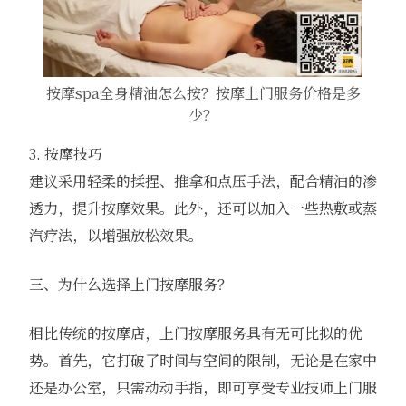
按摩spa全身精油怎么按？按摩上门服务价格是多
少？
3. 按摩技巧
建议采用轻柔的揉捏、推拿和点压手法，配合精油的渗
透力，提升按摩效果。此外，还可以加入一些热敷或蒸
汽疗法，以增强放松效果。
三、为什么选择上门按摩服务？
相比传统的按摩店，上门按摩服务具有无可比拟的优
势。首先，它打破了时间与空间的限制，无论是在家中
还是办公室，只需动动手指，即可享受专业技师上门服