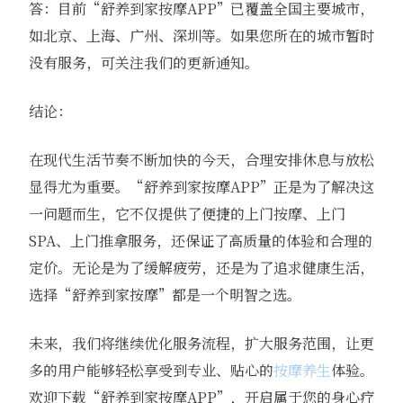
答：目前“舒养到家按摩APP”已覆盖全国主要城市，
如北京、上海、广州、深圳等。如果您所在的城市暂时
没有服务，可关注我们的更新通知。
结论：
在现代生活节奏不断加快的今天，合理安排休息与放松
显得尤为重要。“舒养到家按摩APP”正是为了解决这
一问题而生，它不仅提供了便捷的上门按摩、上门
SPA、上门推拿服务，还保证了高质量的体验和合理的
定价。无论是为了缓解疲劳，还是为了追求健康生活，
选择“舒养到家按摩”都是一个明智之选。
未来，我们将继续优化服务流程，扩大服务范围，让更
多的用户能够轻松享受到专业、贴心的
按摩养生
体验。
欢迎下载“舒养到家按摩APP”，开启属于您的身心疗