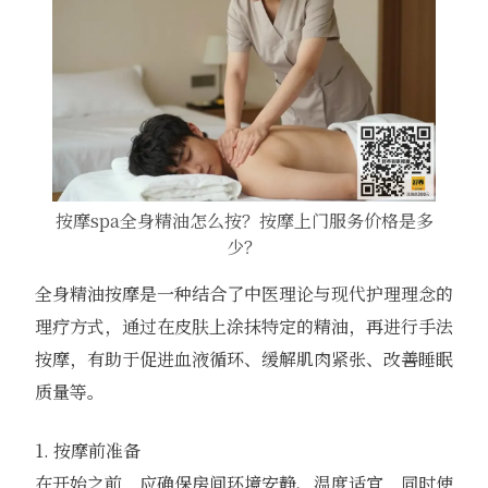
按摩spa全身精油怎么按？按摩上门服务价格是多
少？
全身精油按摩是一种结合了中医理论与现代护理理念的
理疗方式，通过在皮肤上涂抹特定的精油，再进行手法
按摩，有助于促进血液循环、缓解肌肉紧张、改善睡眠
质量等。
1. 按摩前准备
在开始之前，应确保房间环境安静、温度适宜，同时使