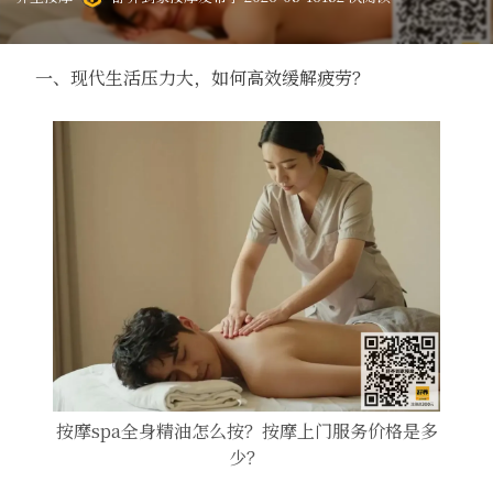
一、现代生活压力大，如何高效缓解疲劳？
按摩spa全身精油怎么按？按摩上门服务价格是多
少？