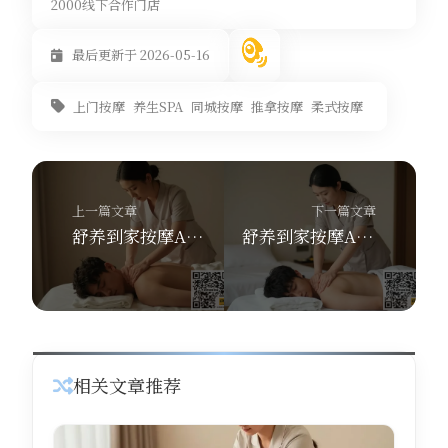
2000线下合作门店
最后更新于 2026-05-16
上门按摩
养生SPA
同城按摩
推拿按摩
柔式按摩
上一篇文章
下一篇文章
舒养到家按摩APP哪家强？2026年上门按摩app性价比排行出炉
舒养到家按摩APP上门SPA项目全解析，同城推拿哪家强？
相关文章推荐