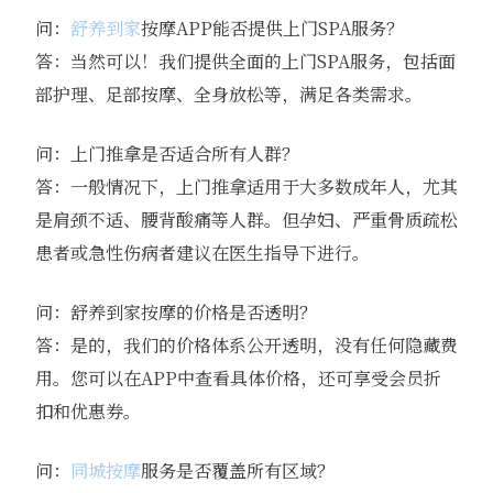
问：
舒养到家
按摩APP能否提供上门SPA服务？
答：当然可以！我们提供全面的上门SPA服务，包括面
部护理、足部按摩、全身放松等，满足各类需求。
问：上门推拿是否适合所有人群？
答：一般情况下，上门推拿适用于大多数成年人，尤其
是肩颈不适、腰背酸痛等人群。但孕妇、严重骨质疏松
患者或急性伤病者建议在医生指导下进行。
问：舒养到家按摩的价格是否透明？
答：是的，我们的价格体系公开透明，没有任何隐藏费
用。您可以在APP中查看具体价格，还可享受会员折
扣和优惠券。
问：
同城按摩
服务是否覆盖所有区域？