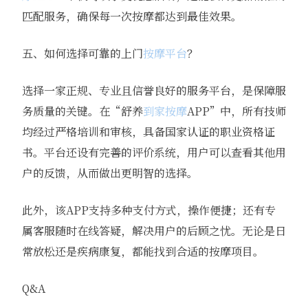
匹配服务，确保每一次按摩都达到最佳效果。
五、如何选择可靠的上门
按摩平台
？
选择一家正规、专业且信誉良好的服务平台，是保障服
务质量的关键。在“舒养
到家按摩
APP”中，所有技师
均经过严格培训和审核，具备国家认证的职业资格证
书。平台还设有完善的评价系统，用户可以查看其他用
户的反馈，从而做出更明智的选择。
此外，该APP支持多种支付方式，操作便捷；还有专
属客服随时在线答疑，解决用户的后顾之忧。无论是日
常放松还是疾病康复，都能找到合适的按摩项目。
Q&A