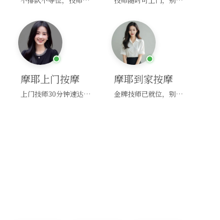
不排队不等位，技师直奔你家！
技师随时可上门，别啰嗦，赶紧约！
摩耶上门按摩
摩耶到家按摩
上门技师30分钟速达，别问，快约！
金牌技师已就位，别纠结，马上预约！