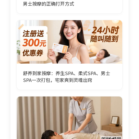
男士按摩的正确打开方式
舒养到家按摩：养生SPA、柔式SPA、男士
SPA一次打包，宅家爽到灵魂出窍