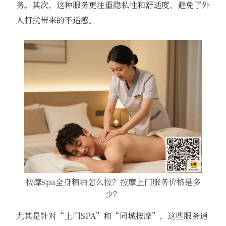
务。其次，这种服务更注重隐私性和舒适度，避免了外
人打扰带来的不适感。
按摩spa全身精油怎么按？按摩上门服务价格是多
少？
尤其是针对“上门SPA”和“同城按摩”，这些服务通