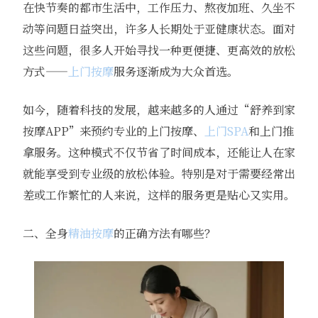
在快节奏的都市生活中，工作压力、熬夜加班、久坐不
动等问题日益突出，许多人长期处于亚健康状态。面对
这些问题，很多人开始寻找一种更便捷、更高效的放松
方式——
上门按摩
服务逐渐成为大众首选。
如今，随着科技的发展，越来越多的人通过“舒养到家
按摩APP”来预约专业的上门按摩、
上门SPA
和上门推
拿服务。这种模式不仅节省了时间成本，还能让人在家
就能享受到专业级的放松体验。特别是对于需要经常出
差或工作繁忙的人来说，这样的服务更是贴心又实用。
二、全身
精油按摩
的正确方法有哪些？