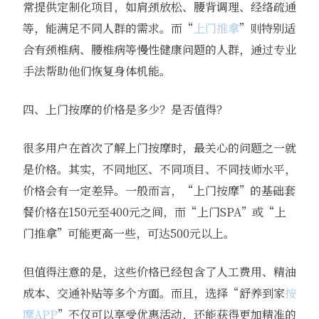
常提供定制化项目，如肩颈放松、腰背调理、经络疏通
等，能满足不同人群的需求。而“
上门推拿
”则特别适
合有颈椎病、腰椎病等慢性健康问题的人群，通过专业
手法帮助他们恢复身体机能。
四、上门按摩的价格是多少？是否值得？
很多用户在首次了解上门按摩时，最关心的问题之一就
是价格。其实，不同地区、不同项目、不同技师水平，
价格会有一定差异。一般而言，“上门按摩”的基础套
餐价格在150元至400元之间，而“上门SPA”或“上
门推拿”可能更高一些，可达500元以上。
但值得注意的是，这些价格已经包含了人工费用、精油
成本、交通补贴等多个方面。而且，选择“舒养到家
按
摩APP
”不仅可以享受优惠活动，还能获得更加精准的