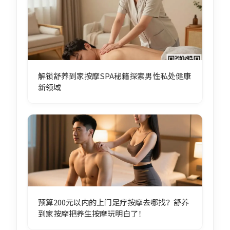
解锁舒养到家按摩SPA秘籍探索男性私处健康
新领域
预算200元以内的上门足疗按摩去哪找？舒养
到家按摩把养生按摩玩明白了！