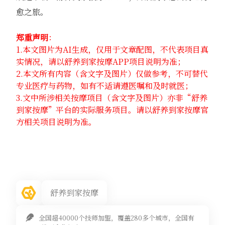
愈之旅。
郑重声明
：
1.本文图片为AI生成，仅用于文章配图，不代表项目真
实情况，请以舒养到家按摩APP项目说明为准；
2.本文所有内容（含文字及图片）仅做参考，不可替代
专业医疗与药物，如有不适请遵医嘱和及时就医；
3.文中所涉相关按摩项目（含文字及图片）亦非“舒养
到家按摩”平台的实际服务项目。请以舒养到家按摩官
方相关项目说明为准。
舒养到家按摩
全国超40000个技师加盟，覆盖280多个城市，全国有