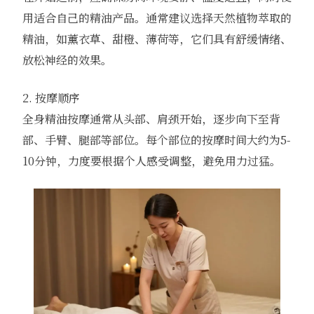
用适合自己的精油产品。通常建议选择天然植物萃取的
精油，如薰衣草、甜橙、薄荷等，它们具有舒缓情绪、
放松神经的效果。
2. 按摩顺序
全身精油按摩通常从头部、肩颈开始，逐步向下至背
部、手臂、腿部等部位。每个部位的按摩时间大约为5-
10分钟，力度要根据个人感受调整，避免用力过猛。