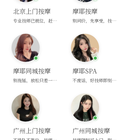
北京上门按摩
摩耶按摩
专业技师已就位，赶紧下单！
别问价，先享受，技师马上到！
摩耶同城按摩
摩耶SPA
别拖延，放松只差一次点击！
不废话，好技师即刻上门，约！
广州上门按摩
广州同城按摩