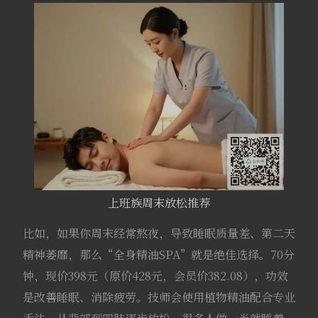
上班族周末放松推荐
比如，如果你周末经常熬夜，导致睡眠质量差、第二天
精神萎靡，那么“全身精油SPA”就是绝佳选择。70分
钟，现价398元（原价428元，会员价382.08），功效
是改善睡眠、消除疲劳。技师会使用植物精油配合专业