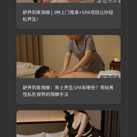
舒养到家按摩 | 3种上门推拿+SPA项目让你轻
松养生！
舒养到家按摩：男士养生SPA有哪些？揭秘男
性私处保养的按摩手法