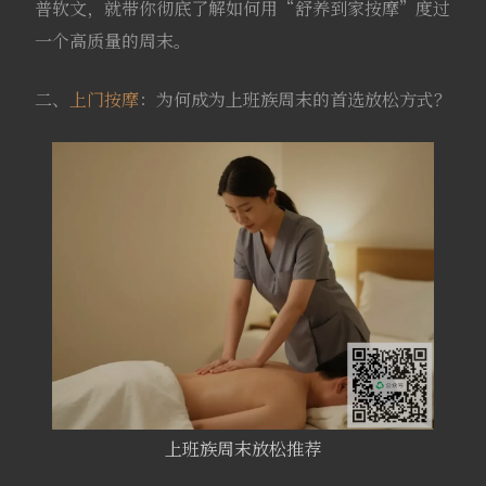
普软文，就带你彻底了解如何用“舒养到家按摩”度过
一个高质量的周末。
二、
上门按摩
：为何成为上班族周末的首选放松方式？
上班族周末放松推荐