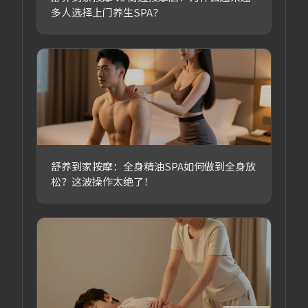
多人选择上门养生SPA？
舒养到家按摩：全身精油SPA如何做到全身放
松？这波操作太绝了！