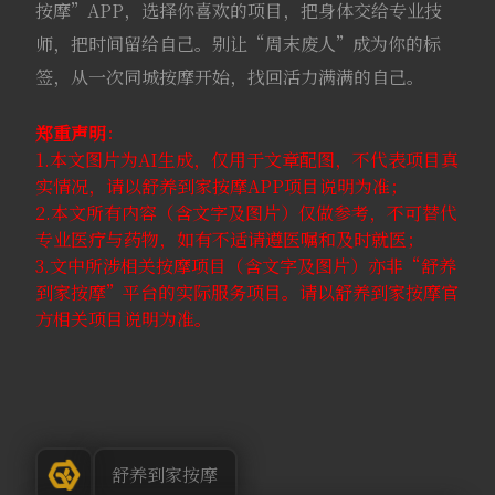
按摩”APP，选择你喜欢的项目，把身体交给专业技
师，把时间留给自己。别让“周末废人”成为你的标
签，从一次同城按摩开始，找回活力满满的自己。
郑重声明
：
1.本文图片为AI生成，仅用于文章配图，不代表项目真
实情况，请以舒养到家按摩APP项目说明为准；
2.本文所有内容（含文字及图片）仅做参考，不可替代
专业医疗与药物，如有不适请遵医嘱和及时就医；
3.文中所涉相关按摩项目（含文字及图片）亦非“舒养
到家按摩”平台的实际服务项目。请以舒养到家按摩官
方相关项目说明为准。
舒养到家按摩