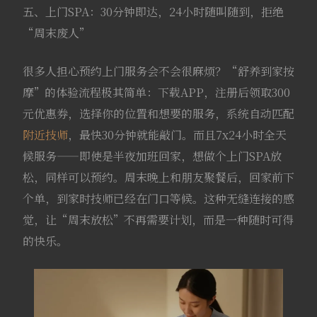
五、上门SPA：30分钟即达，24小时随叫随到，拒绝
“周末废人”
很多人担心预约上门服务会不会很麻烦？“舒养到家按
摩”的体验流程极其简单：下载APP，注册后领取300
元优惠券，选择你的位置和想要的服务，系统自动匹配
附近技师
，最快30分钟就能敲门。而且7x24小时全天
候服务——即使是半夜加班回家，想做个上门SPA放
松，同样可以预约。周末晚上和朋友聚餐后，回家前下
个单，到家时技师已经在门口等候。这种无缝连接的感
觉，让“周末放松”不再需要计划，而是一种随时可得
的快乐。