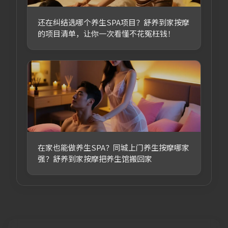
还在纠结选哪个养生SPA项目？舒养到家按摩
的项目清单，让你一次看懂不花冤枉钱！
在家也能做养生SPA？同城上门养生按摩哪家
强？舒养到家按摩把养生馆搬回家