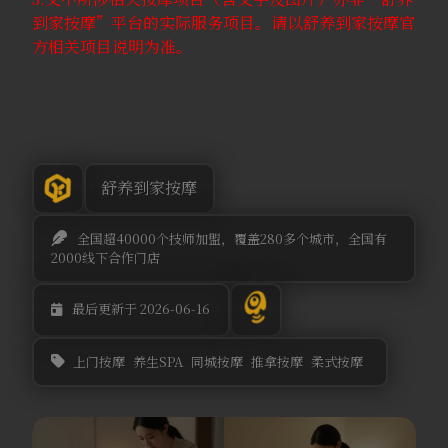
到家按摩”平台的实际服务项目。请以舒养到家按摩官
方相关项目说明为准。
舒养到家按摩
全国超40000个技师加盟，覆盖280多个城市，全国有
2000线下合作门店
最后更新于 2026-06-16
上门按摩
养生SPA
同城按摩
推拿按摩
柔式按摩