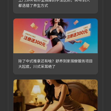
都选错了养生方式
除了中式推拿还有啥？舒养到家按摩服务项目
大起底，川式采耳绝了