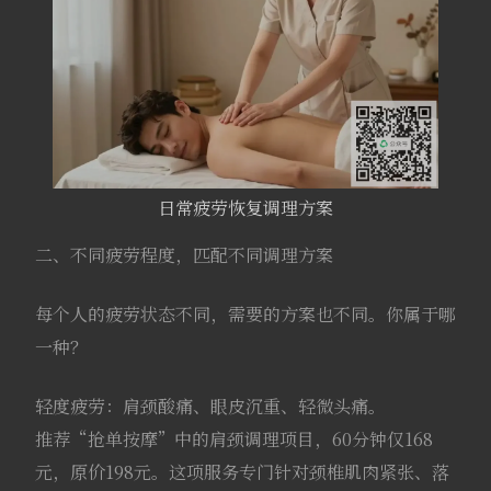
日常疲劳恢复调理方案
二、不同疲劳程度，匹配不同调理方案
每个人的疲劳状态不同，需要的方案也不同。你属于哪
一种？
轻度疲劳：肩颈酸痛、眼皮沉重、轻微头痛。
推荐“抢单按摩”中的肩颈调理项目，60分钟仅168
元，原价198元。这项服务专门针对颈椎肌肉紧张、落