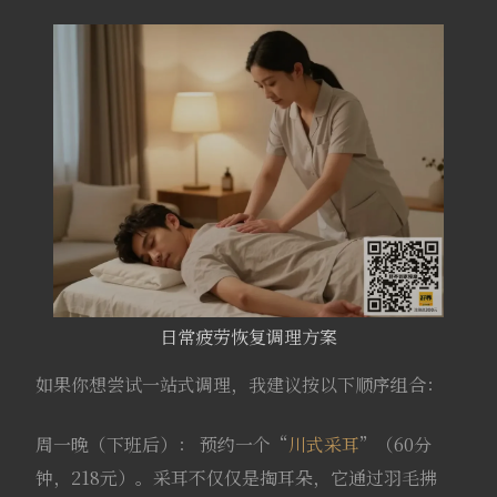
日常疲劳恢复调理方案
如果你想尝试一站式调理，我建议按以下顺序组合：
周一晚（下班后）： 预约一个“
川式采耳
”（60分
钟，218元）。采耳不仅仅是掏耳朵，它通过羽毛拂