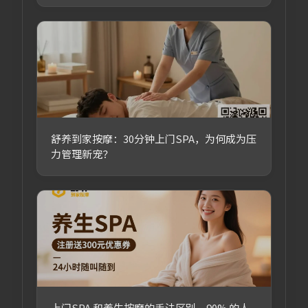
舒养到家按摩：30分钟上门SPA，为何成为压
力管理新宠？
上门SPA 和养生按摩的手法区别，90% 的人