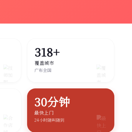
318+
覆盖城市
广布全国
30分钟
最快上门
24小时随叫随到