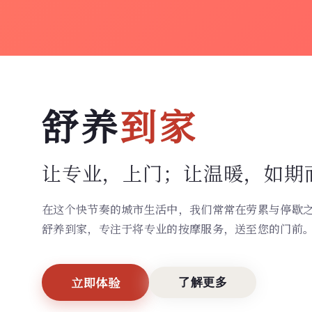
舒养
到家
让专业，上门；
让温暖，如期
在这个快节奏的城市生活中，我们常常在劳累与停歇
舒养到家，专注于将专业的按摩服务，送至您的门前
立即体验
了解更多