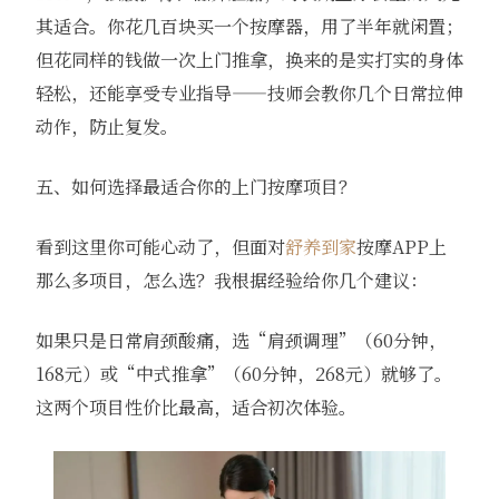
其适合。你花几百块买一个按摩器，用了半年就闲置；
但花同样的钱做一次上门推拿，换来的是实打实的身体
轻松，还能享受专业指导——技师会教你几个日常拉伸
动作，防止复发。
五、如何选择最适合你的上门按摩项目？
看到这里你可能心动了，但面对
舒养到家
按摩APP上
那么多项目，怎么选？我根据经验给你几个建议：
如果只是日常肩颈酸痛，选“肩颈调理”（60分钟，
168元）或“中式推拿”（60分钟，268元）就够了。
这两个项目性价比最高，适合初次体验。