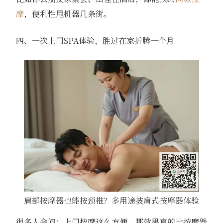
摩
，便利性甩机器几条街。
四、一次上门SPA体验，胜过在家折腾一个月
肩部按摩器也能按颈椎？多用途披肩式按摩器体验
很多人会问：上门按摩这么方便，那效果真的比按摩器