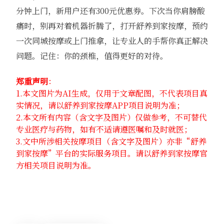
分钟上门，新用户还有300元优惠券。下次当你肩膀酸
痛时，别再对着机器折腾了，打开舒养到家按摩，预约
一次同城按摩或上门推拿，让专业人的手帮你真正解决
问题。记住：你的颈椎，值得更好的对待。
郑重声明
：
1.本文图片为AI生成，仅用于文章配图，不代表项目真
实情况，请以舒养到家按摩APP项目说明为准；
2.本文所有内容（含文字及图片）仅做参考，不可替代
专业医疗与药物，如有不适请遵医嘱和及时就医；
3.文中所涉相关按摩项目（含文字及图片）亦非“舒养
到家按摩”平台的实际服务项目。请以舒养到家按摩官
方相关项目说明为准。