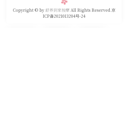
Copyright © by
舒养到家按摩
All Rights Reserved.京
ICP备2021013204号-24