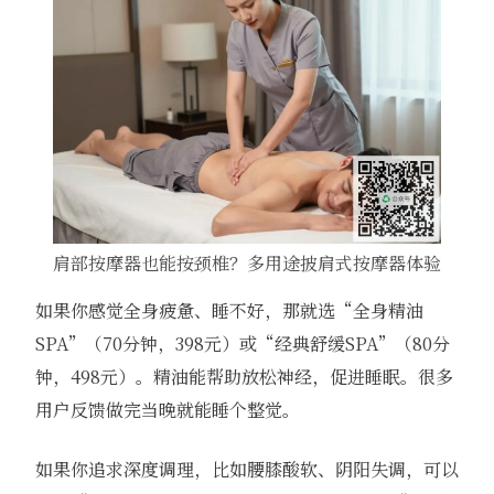
肩部按摩器也能按颈椎？多用途披肩式按摩器体验
如果你感觉全身疲惫、睡不好，那就选“全身精油
SPA”（70分钟，398元）或“经典舒缓SPA”（80分
钟，498元）。精油能帮助放松神经，促进睡眠。很多
用户反馈做完当晚就能睡个整觉。
如果你追求深度调理，比如腰膝酸软、阴阳失调，可以