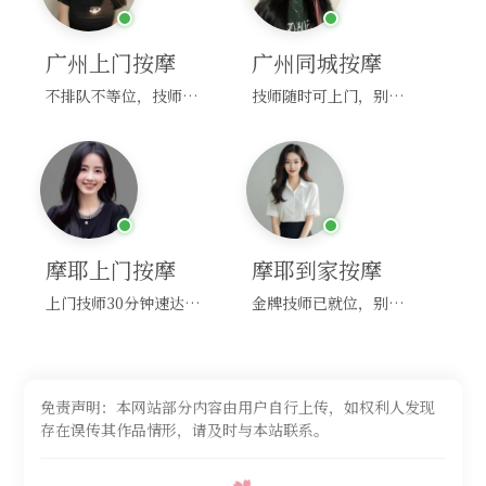
广州上门按摩
广州同城按摩
不排队不等位，技师直奔你家！
技师随时可上门，别啰嗦，赶紧约！
摩耶上门按摩
摩耶到家按摩
上门技师30分钟速达，别问，快约！
金牌技师已就位，别纠结，马上预约！
免责声明：本网站部分内容由用户自行上传，如权利人发现
存在误传其作品情形，请及时与本站联系。