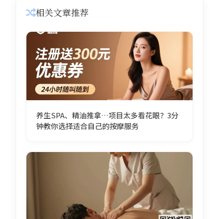
相关文章推荐
养生SPA、精油推拿…项目太多看花眼？3分
钟教你选择适合自己的按摩服务