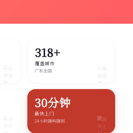
318+
覆盖城市
广布全国
30分钟
最快上门
24小时随叫随到