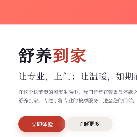
舒养
到家
让专业，上门；
让温暖，如期
在这个快节奏的城市生活中，我们常常在劳累与停歇
舒养到家，专注于将专业的按摩服务，送至您的门前
立即体验
了解更多