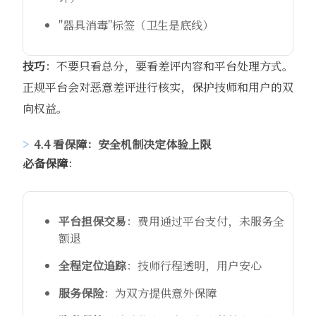
"器具消毒"标签（卫生是底线）
技巧
：不要只看总分，要看差评内容和平台处理方式。
正规平台会对恶意差评进行核实，保护技师和用户的双
向权益。
4.4 看保障：安全机制决定体验上限
必备保障
：
平台担保交易
：费用通过平台支付，未服务全
额退
全程定位追踪
：技师行程透明，用户安心
服务保险
：为双方提供意外保障