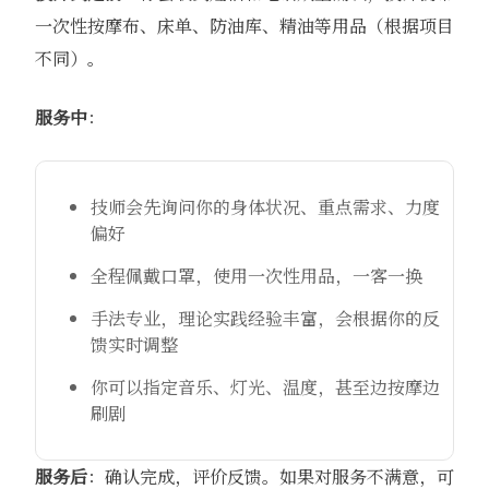
一次性按摩布、床单、防油库、精油等用品（根据项目
不同）。
服务中
：
技师会先询问你的身体状况、重点需求、力度
偏好
全程佩戴口罩，使用一次性用品，一客一换
手法专业，理论实践经验丰富，会根据你的反
馈实时调整
你可以指定音乐、灯光、温度，甚至边按摩边
刷剧
服务后
：确认完成，评价反馈。如果对服务不满意，可