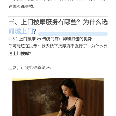
独体验都很棒。
三、上门按摩服务有哪些？为什么选
同城上门
？
3.1 上门按摩 vs 传统门店：降维打击的优势
你可能还在犹豫：我去楼下按摩店不就行了，为什么要
选
上门按摩
？
朋友，让我给你算笔账：