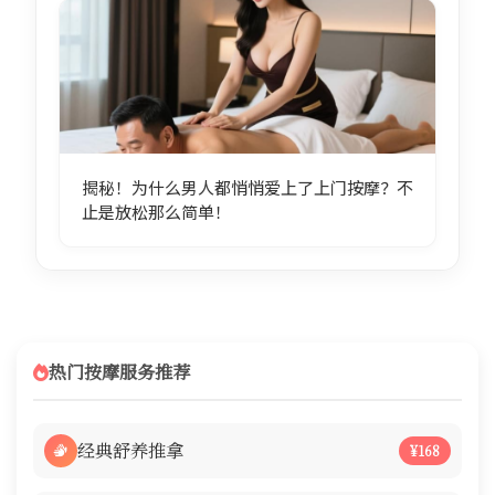
揭秘！为什么男人都悄悄爱上了上门按摩？不
止是放松那么简单！
热门按摩服务推荐
经典舒养推拿
¥168