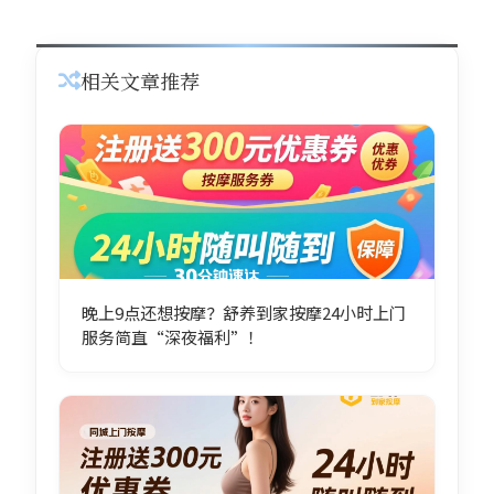
相关文章推荐
晚上9点还想按摩？舒养到家按摩24小时上门
服务简直“深夜福利”！