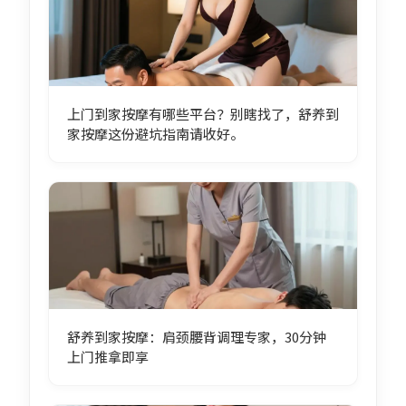
上门到家按摩有哪些平台？别瞎找了，舒养到
家按摩这份避坑指南请收好。
舒养到家按摩：肩颈腰背调理专家，30分钟
上门推拿即享