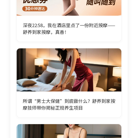
深夜22:58，我在酒店里点了一份附近按摩——
舒养到家按摩，真香！
所谓“男士大保健”到底做什么？舒养到家按
摩技师带你揭秘正规养生项目