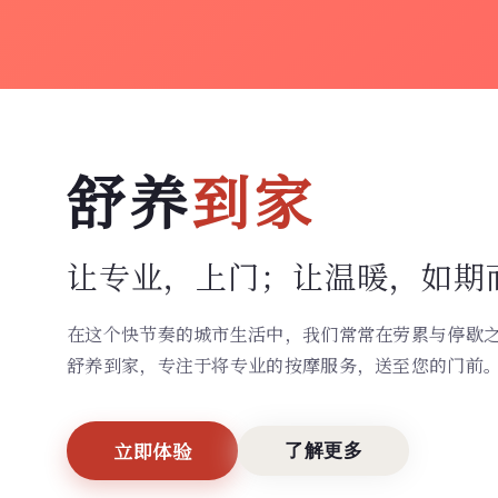
舒养
到家
让专业，上门；
让温暖，如期
在这个快节奏的城市生活中，我们常常在劳累与停歇
舒养到家，专注于将专业的按摩服务，送至您的门前
立即体验
了解更多