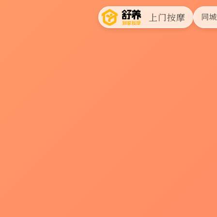
上门按摩
同城