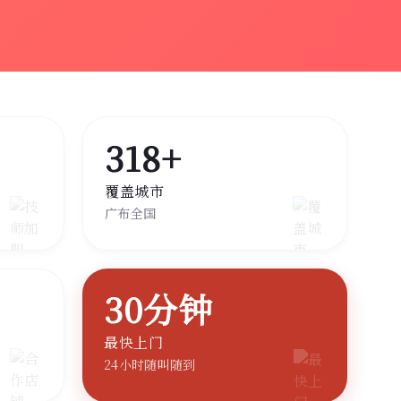
318+
覆盖城市
广布全国
30分钟
最快上门
24小时随叫随到