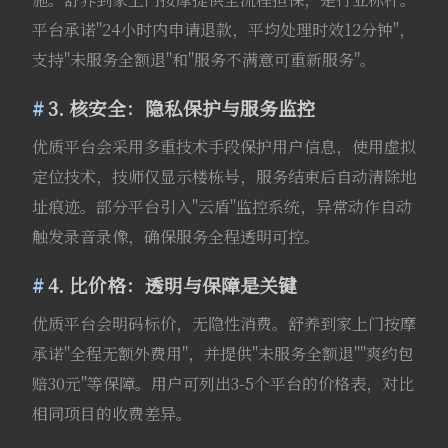
平台承诺"24小时内申请退款，平均处理时效12分钟"，
支持"未服务全额退"和"服务不满意可重新服务"。
3. 核安全：隐私保护与服务监控
优质平台会采用多重技术手段保护用户信息，使用虚拟
定位技术，技师仅显示楼栋号，服务结束后自动清除地
址痕迹。部分平台引入"云盾"监控系统，异常动作自动
触发录音录像，确保服务全程透明可控。
4. 比价格：透明与保障是关键
优质平台会明码标价，无隐性消费。舒养到家上门按摩
承诺"全程无额外费用"，并提供"未服务全额退""爽约包
赔30元"等保障。用户可列出3-5个平台的价格表，对比
相同项目的收费差异。