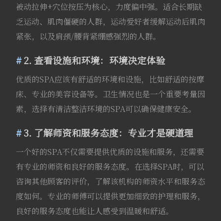
被动拉伸+穴位按压为核心，力度偏中强。适合长期缺
乏运动、肌肉僵硬的人群，运动爱好者缓解运动后肌肉
紧张，以及肩颈/腰背紧绷感强烈的人群。
2. 查看设施和环境：环境决定体验
优质的SPA应该有舒适的环境和设施，比如舒适的按摩
床、专业的美容设备等。卫生情况也是一个重要考量因
素，选择有清洁整洁环境的SPA可以确保健康安全。
3. 了解师资和服务态度：专业才是硬道理
一个好的SPA不仅需要提供优质的设施和服务，还需要
有专业的师资和良好的服务态度。在选择SPA时，可以
咨询其他顾客的评价，了解该机构的师资水平和服务态
度如何。专业的师傅可以提供更加细致的护理和服务，
良好的服务态度也能让人感受到温暖和舒适。