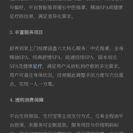
与偏好，平台智能推荐擅长中医推拿、精油SPA或健康
足疗的技师，满足差异化需求。
3. 丰富服务项目
舒养到家上门按摩涵盖六大核心服务：中式推拿、全身
精油SPA、经典舒缓SPA、疏通经络SPA、固本培元
SPA及健康
足疗
，满足用户从放松到疗愈的多元需求。
用户可备注身体状况，技师据此调整手法力度与穴位重
点，实现一人一方案。
4. 透明消费保障
平台支持微信、支付宝等主流支付方式，交易全程由平
台担保，未服务可全额退款。服务项目与价格明码标