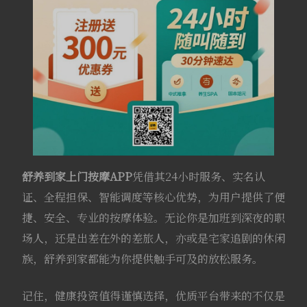
舒养到家上门按摩APP
凭借其24小时服务、实名认
证、全程担保、智能调度等核心优势，为用户提供了便
捷、安全、专业的按摩体验。无论你是加班到深夜的职
场人，还是出差在外的差旅人，亦或是宅家追剧的休闲
族，舒养到家都能为你提供触手可及的放松服务。
记住，健康投资值得谨慎选择，优质平台带来的不仅是