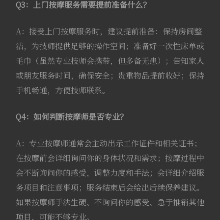
Q3：上门按摩服务需要提前准备什么？
A：接受上门按摩服务时，建议提前准备：保持房间整
洁，为技师提供足够的操作空间；准备好一次性床单或
毛巾（虽然专业技师会携带，但多备无患）；告知家人
或朋友服务时间，确保安全；贵重物品提前收好；保持
手机畅通，方便技师联系。
Q4：如何判断按摩师是否专业？
A：专业按摩师通常会主动出示工作证件和相关证书；
在按摩前会详细询问你的身体状况和需求；按摩过程中
会不断询问你的感受，调整力度和手法；会详细介绍服
务项目和注意事项；服务结束后会给出后续保养建议。
如果按摩师手法生硬、不询问你的感受、急于推销其他
项目，可能不够专业。