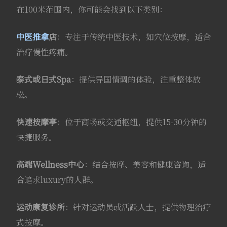
在100米范围内，你可能会找到以下类别：
中医推拿
店
：专注于传统中医技术，如穴位按摩，适合
治疗慢性疼痛。
泰式或日式Spa
：提供异国情调的体验，注重整体放
松。
快速按摩亭
：位于商场或交通枢纽，提供15-30分钟的
快捷服务。
高端Wellness中心
：结合按摩、美容和健康咨询，适
合追求luxury的人群。
运动康复诊所
：针对运动员或活跃人士，提供物理治疗
式按摩。