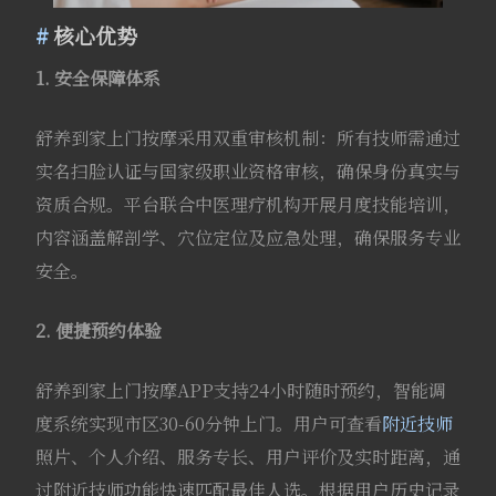
核心优势
1. 安全保障体系
舒养到家上门按摩采用双重审核机制：所有技师需通过
实名扫脸认证与国家级职业资格审核，确保身份真实与
资质合规。平台联合中医理疗机构开展月度技能培训，
内容涵盖解剖学、穴位定位及应急处理，确保服务专业
安全。
2. 便捷预约体验
舒养到家上门按摩APP支持24小时随时预约，智能调
度系统实现市区30-60分钟上门。用户可查看
附近技师
照片、个人介绍、服务专长、用户评价及实时距离，通
过附近技师功能快速匹配最佳人选。根据用户历史记录