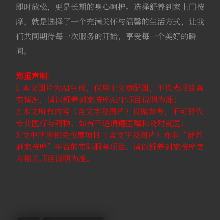
即时放松，更是长期的身心呵护。选择舒养到家上门按
摩，就是选择了一个充满关怀与温馨的生活方式，让我
们共同期待每一次服务的开始，享受每一个美好的瞬
间。
郑重声明
：
1.本文图片为AI生成，仅用于文章配图，不代表项目真
实情况，请以舒养到家按摩APP项目说明为准；
2.本文所有内容（含文字及图片）仅做参考，不可替代
专业医疗与药物，如有不适请遵医嘱和及时就医；
3.文中所涉相关按摩项目（含文字及图片）亦非“舒养
到家按摩”平台的实际服务项目。请以舒养到家按摩官
方相关项目说明为准。