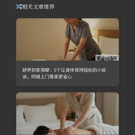
相关文章推荐
舒养到家按摩：5个让身体保持轻松的小秘
诀，同城上门推拿更省心