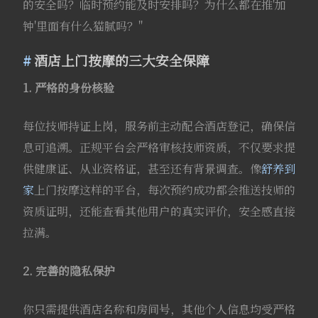
的安全吗？临时预约能及时安排吗？为什么都在推'加
钟'里面有什么猫腻吗？"
酒店上门按摩的三大安全保障
1. 严格的身份核验
每位技师持证上岗，服务前主动配合酒店登记，确保信
息可追溯。正规平台会严格审核技师资质，不仅要求提
供健康证、从业资格证，甚至还有背景调查。像
舒养到
家
上门按摩这样的平台，每次预约成功都会推送技师的
资质证明，还能查看其他用户的真实评价，安全感直接
拉满。
2. 完善的隐私保护
你只需提供酒店名称和房间号，其他个人信息均受严格