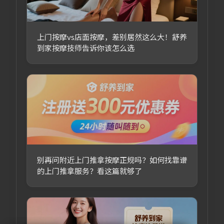
上门按摩vs店面按摩，差别居然这么大！舒养
到家按摩技师告诉你该怎么选
别再问附近上门推拿按摩正规吗？如何找靠谱
的上门推拿服务？看这篇就够了