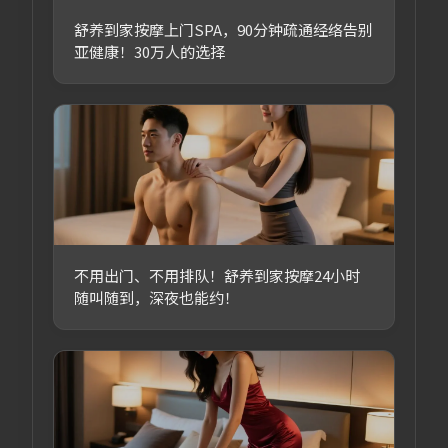
舒养到家按摩上门SPA，90分钟疏通经络告别
亚健康！30万人的选择
不用出门、不用排队！舒养到家按摩24小时
随叫随到，深夜也能约！