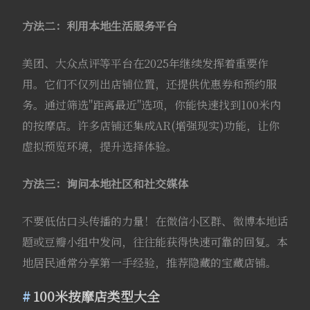
方法二：利用本地生活服务平台
美团、大众点评等平台在2025年继续发挥着重要作
用。它们不仅列出店铺位置，还提供优惠券和预约服
务。通过筛选"距离最近"选项，你能快速找到100米内
的按摩店。许多店铺还集成AR(增强现实)功能，让你
虚拟预览环境，提升选择体验。
方法三：询问本地社区和社交媒体
不要低估口头传播的力量！在微信小区群、微博本地话
题或豆瓣小组中发问，往往能获得快速可靠的回复。本
地居民通常分享第一手经验，推荐隐藏的宝藏店铺。
100米按摩店类型大全