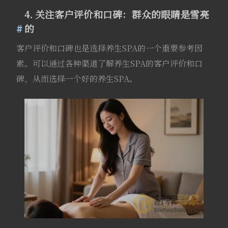
4. 关注客户评价和口碑：群众的眼睛是雪亮
的
客户评价和口碑也是选择养生SPA的一个重要参考因
素。可以通过各种渠道了解养生SPA的客户评价和口
碑，从而选择一个好的养生SPA。