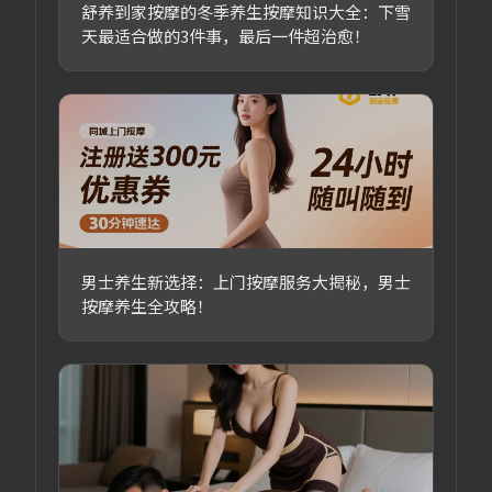
舒养到家按摩的冬季养生按摩知识大全：下雪
天最适合做的3件事，最后一件超治愈！
男士养生新选择：上门按摩服务大揭秘，男士
按摩养生全攻略！