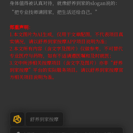
身体值得被认真对待，就像舒养到家的slogan说的：
“把专业技师请回家，把生活还给自己。”
郑重声明
：
1.本文图片为AI生成，仅用于文章配图，不代表项目真
实情况，请以舒养到家按摩APP项目说明为准；
2.本文所有内容（含文字及图片）仅做参考，不可替代
专业医疗与药物，如有不适请遵医嘱和及时就医；
3.文中所涉相关按摩项目（含文字及图片）亦非“舒养
到家按摩”平台的实际服务项目。请以舒养到家按摩官
方相关项目说明为准。
舒养到家按摩