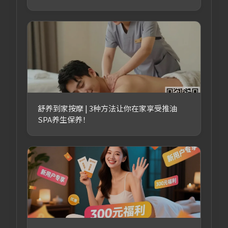
舒养到家按摩 | 3种方法让你在家享受推油
SPA养生保养！