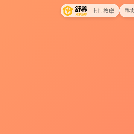
上门按摩
同城