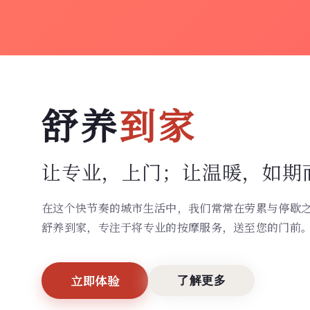
舒养
到家
让专业，上门；
让温暖，如期
在这个快节奏的城市生活中，我们常常在劳累与停歇
舒养到家，专注于将专业的按摩服务，送至您的门前
立即体验
了解更多