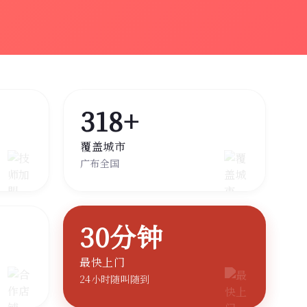
318+
覆盖城市
广布全国
30分钟
最快上门
24小时随叫随到