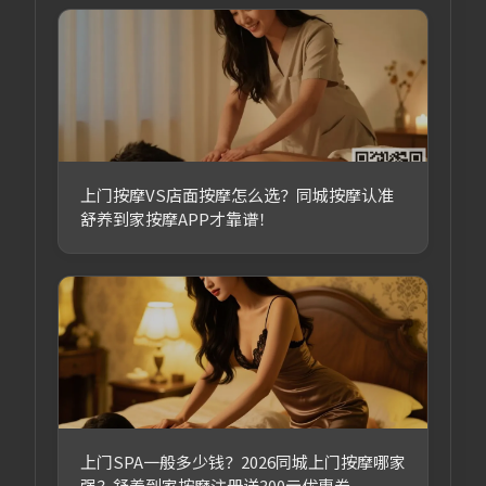
上门按摩VS店面按摩怎么选？同城按摩认准
舒养到家按摩APP才靠谱！
上门SPA一般多少钱？2026同城上门按摩哪家
强？舒养到家按摩注册送300元优惠券