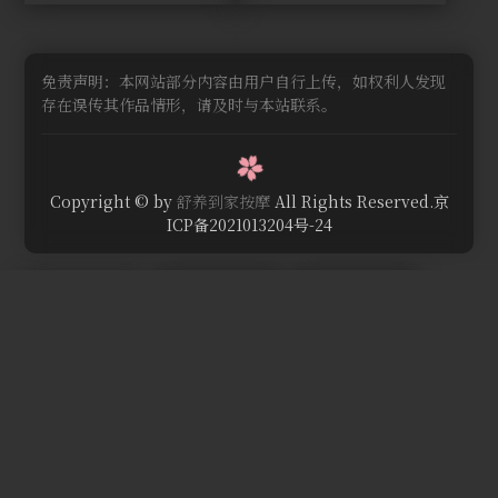
免责声明：本网站部分内容由用户自行上传，如权利人发现
存在误传其作品情形，请及时与本站联系。
Copyright © by
舒养到家按摩
All Rights Reserved.京
ICP备2021013204号-24