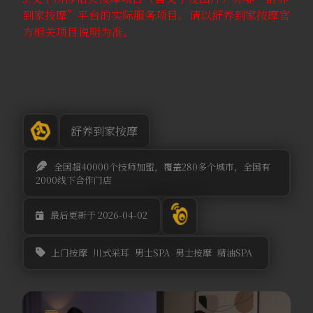
到家按摩”平台的实际服务项目。请以舒养到家按摩官
方相关项目说明为准。
舒养到家按摩
全国超40000个技师加盟，覆盖280多个城市，全国有
2000线下合作门店
最后更新于 2026-04-02
上门按摩
川式采耳
男士SPA
男士按摩
精油SPA