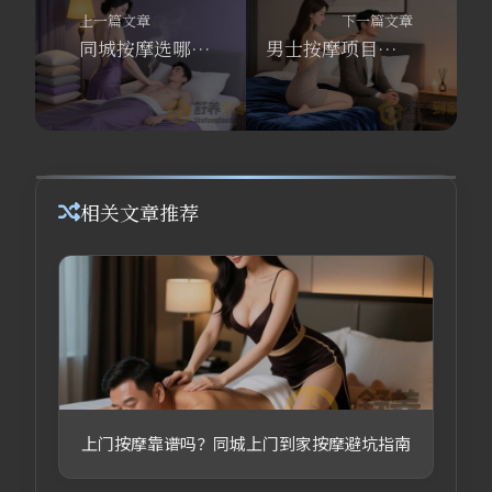
上一篇文章
下一篇文章
同城按摩选哪家？舒养到家按摩教你男士按摩的4个必知项目与避坑指南
男士按摩项目怎么选？舒养到家按摩技师教你避坑同城按摩套路
相关文章推荐
上门按摩靠谱吗？同城上门到家按摩避坑指南