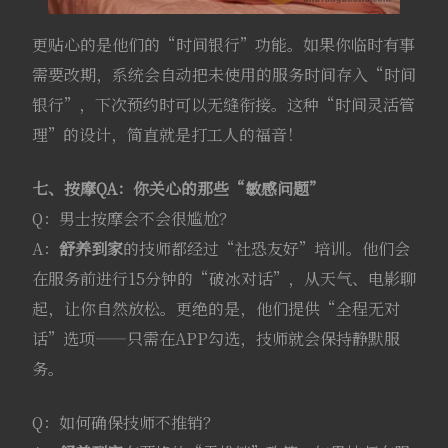
更贴心的是他们的“时间银行”功能。如果你临时有事
需要改期，系统会自动把未使用的服务时间存入“时间
银行”，下次预约时可以无缝衔接。这种“时间灵活管
理”的设计，简直就是打工人的福音！
七、按摩QA：你关心的那些“敏感问题”
Q：男士按摩会不会很尴尬？
A：
舒养到家
的技师都经过“社恐友好”培训。他们会
在服务前进行15分钟的“破冰对话”，从天气、电影聊
起，让你自然放松。更绝的是，他们提供“全程无对
话”选项——只需在APP勾选，技师就会保持静默服
务。
Q：如何确保技师不推销？