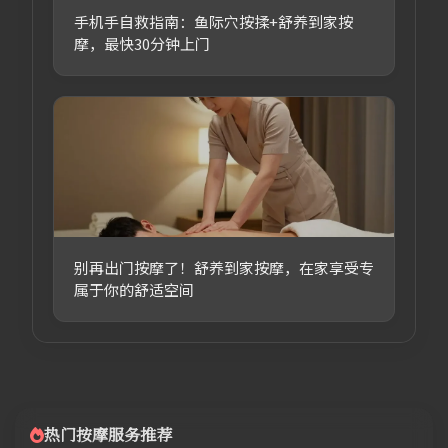
手机手自救指南：鱼际穴按揉+舒养到家按
摩，最快30分钟上门
别再出门按摩了！舒养到家按摩，在家享受专
属于你的舒适空间
热门按摩服务推荐