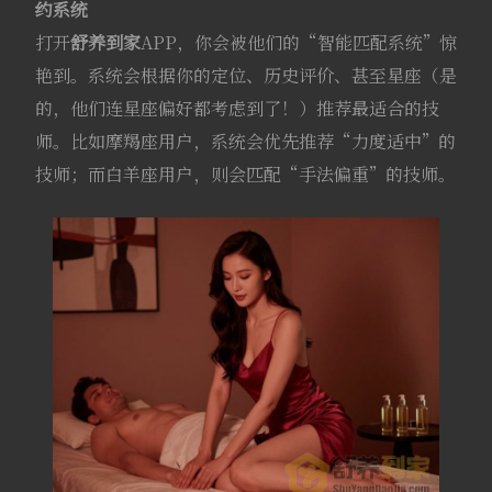
约系统
打开
舒养到家
APP，你会被他们的“智能匹配系统”惊
艳到。系统会根据你的定位、历史评价、甚至星座（是
的，他们连星座偏好都考虑到了！）推荐最适合的技
师。比如摩羯座用户，系统会优先推荐“力度适中”的
技师；而白羊座用户，则会匹配“手法偏重”的技师。