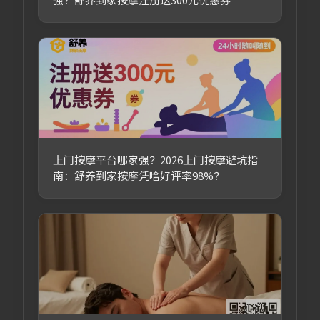
上门按摩平台哪家强？2026上门按摩避坑指
南：舒养到家按摩凭啥好评率98%？