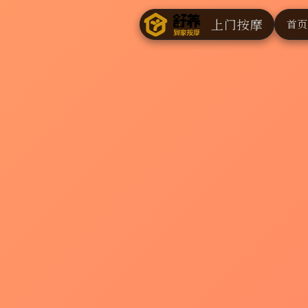
上门按摩
首页