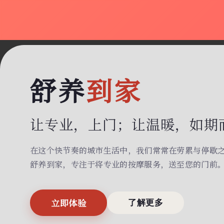
舒养
到家
让专业，上门；
让温暖，如期
在这个快节奏的城市生活中，我们常常在劳累与停歇
舒养到家，专注于将专业的按摩服务，送至您的门前
立即体验
了解更多