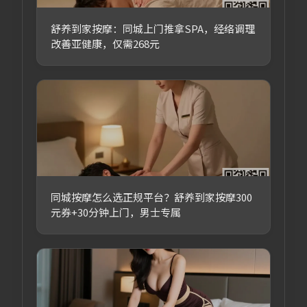
舒养到家按摩：同城上门推拿SPA，经络调理
改善亚健康，仅需268元
同城按摩怎么选正规平台？舒养到家按摩300
元券+30分钟上门，男士专属