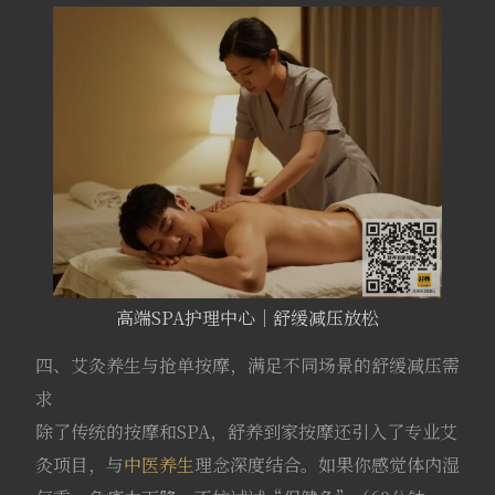
高端SPA护理中心｜舒缓减压放松
四、艾灸养生与抢单按摩，满足不同场景的舒缓减压需
求
除了传统的按摩和SPA，舒养到家按摩还引入了专业艾
灸项目，与
中医养生
理念深度结合。如果你感觉体内湿