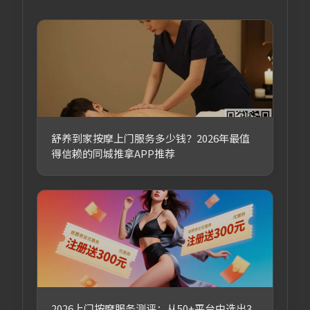
舒养到家按摩上门服务多少钱？2026年最值
得信赖的同城推拿APP推荐
2026上门按摩服务测评：从50+平台中选出3