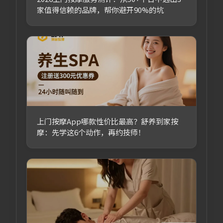
家值得信赖的品牌，帮你避开90%的坑
上门按摩App哪款性价比最高？舒养到家按
摩：先学这6个动作，再约技师！