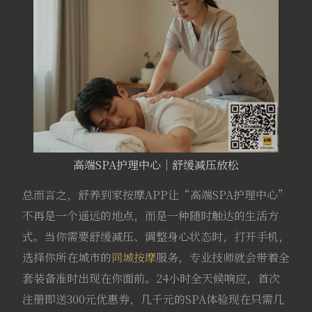
高端SPA护理中心｜舒缓减压放松
总而言之，舒养到家按摩APP让“高端SPA护理中心”
不再是一个遥远的地点，而是一种随时触达的生活方
式。当你需要舒缓减压、调整身心状态时，打开手机，
选择你所在城市的
同城按摩
服务，专业技师就会带着全
套装备准时出现在你面前。24小时全天候响应，首次
注册即送300元优惠券，几千元的SPA体验现在只需几