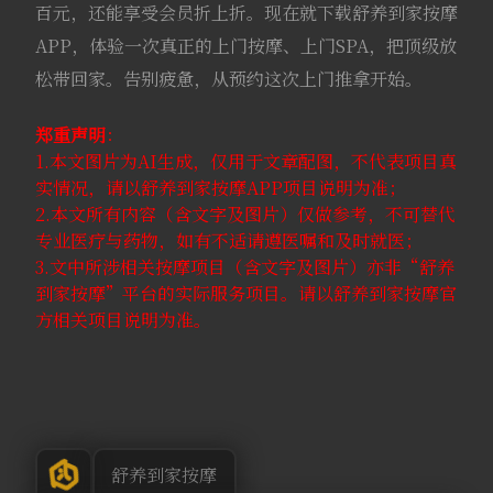
百元，还能享受会员折上折。现在就下载舒养到家按摩
APP，体验一次真正的上门按摩、上门SPA，把顶级放
松带回家。告别疲惫，从预约这次上门推拿开始。
郑重声明
：
1.本文图片为AI生成，仅用于文章配图，不代表项目真
实情况，请以舒养到家按摩APP项目说明为准；
2.本文所有内容（含文字及图片）仅做参考，不可替代
专业医疗与药物，如有不适请遵医嘱和及时就医；
3.文中所涉相关按摩项目（含文字及图片）亦非“舒养
到家按摩”平台的实际服务项目。请以舒养到家按摩官
方相关项目说明为准。
舒养到家按摩