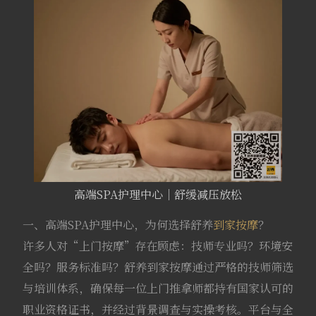
高端SPA护理中心｜舒缓减压放松
一、高端SPA护理中心，为何选择舒养
到家按摩
？
许多人对“上门按摩”存在顾虑：技师专业吗？环境安
全吗？服务标准吗？舒养到家按摩通过严格的技师筛选
与培训体系，确保每一位上门推拿师都持有国家认可的
职业资格证书，并经过背景调查与实操考核。平台与全