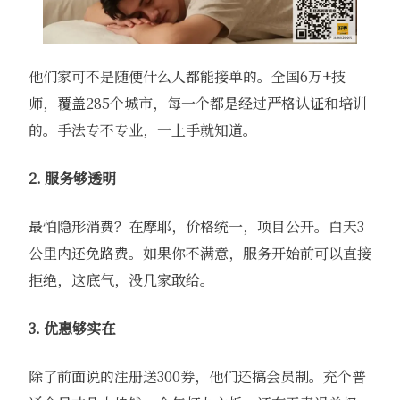
他们家可不是随便什么人都能接单的。全国6万+技
师，覆盖285个城市，每一个都是经过严格认证和培训
的。手法专不专业，一上手就知道。
2. 服务够透明
最怕隐形消费？在摩耶，价格统一，项目公开。白天3
公里内还免路费。如果你不满意，服务开始前可以直接
拒绝，这底气，没几家敢给。
3. 优惠够实在
除了前面说的注册送300券，他们还搞会员制。充个普