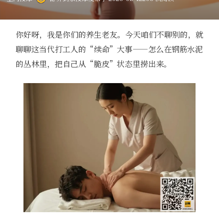
你好呀，我是你们的养生老友。今天咱们不聊别的，就
聊聊这当代打工人的“续命”大事——怎么在钢筋水泥
的丛林里，把自己从“脆皮”状态里捞出来。