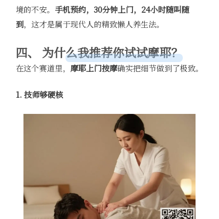
境的不安。
手机预约，30分钟上门，24小时随叫随
到
，这才是属于现代人的精致懒人养生法。
四、 为什么我推荐你试试摩耶？
在这个赛道里，
摩耶上门按摩
确实把细节做到了极致。
1. 技师够硬核