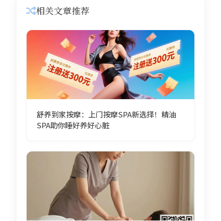
相关文章推荐
舒养到家按摩：上门按摩SPA新选择！精油
SPA助你睡好养好心脏