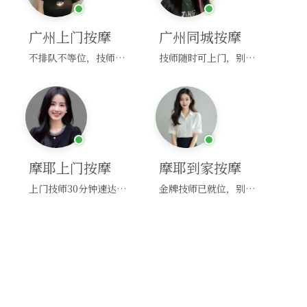
广州上门按摩
广州同城按摩
不排队不等位，技师直奔你家！
技师随时可上门，别啰嗦，赶紧约！
摩耶上门按摩
摩耶到家按摩
上门技师30分钟速达，别问，快约！
金牌技师已就位，别纠结，马上预约！