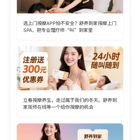
选上门按摩APP怕不安全？舒养到家按摩上门
SPA，把专业理疗师“叫”到家里
立春按摩养生，走过属于我们的冬天。舒养到
家技师在线等一个给你按摩的机会