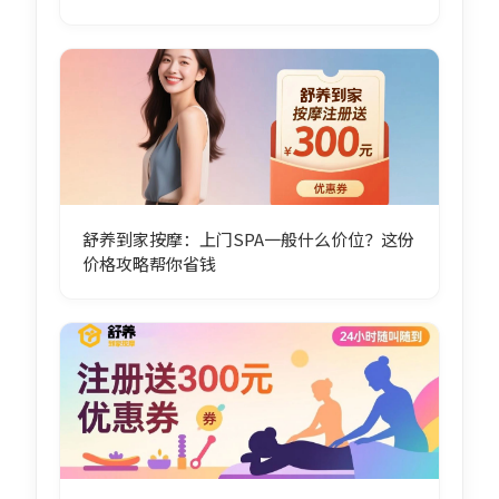
舒养到家按摩：上门SPA一般什么价位？这份
价格攻略帮你省钱