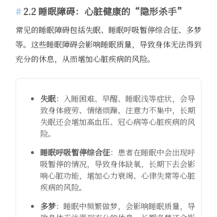
2.2 睡眠障碍：心脏健康的“隐形杀手”
常见的睡眠障碍包括失眠、睡眠呼吸暂停综合征、多梦
等。这些睡眠障碍会影响睡眠质量，导致身体无法得到
充分的休息，从而增加心脏疾病的风险。
失眠
：入睡困难、早醒、睡眠浅等症状，会导
致身体疲劳、情绪烦躁、注意力不集中，长期
失眠还会增加高血压、冠心病等心脏疾病的风
险。
睡眠呼吸暂停综合征
：患者在睡眠中会出现呼
吸暂停的情况，导致身体缺氧，长期下去会影
响心脏功能，增加心力衰竭、心律失常等心脏
疾病的风险。
多梦
：睡眠中频繁做梦，会影响睡眠质量，导