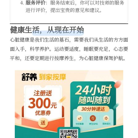
服务评价
：服务结束后，你可以对技师的服务
进行评价，提出宝贵的意见和建议。
健康生活，从现在开始
心脏健康是我们生活的基石，需要我们从生活的方方面
面入手，科学养护。运动要适度，睡眠要充足，心态要
平和，还要定期进行按摩养生，为心脏健康保驾护航。