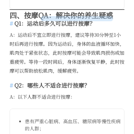
四、按摩QA：解决你的养生疑惑
Q1：运动后多久可以进行按摩？
A：运动后不宜立即进行按摩，建议等待30分钟至1小
时后再进行按摩。因为运动后，身体的血液循环加快，
肌肉处于紧张状态，此时按摩可能会导致肌肉损伤或加
重疲劳。等待一段时间后，身体逐渐恢复平静，此时按
摩可以帮助放松肌肉，缓解疲劳。
Q2：哪些人不适合进行按摩？
A：以下人群不适合进行按摩：
患有严重心脏病、高血压、糖尿病等慢性疾病
的人群；