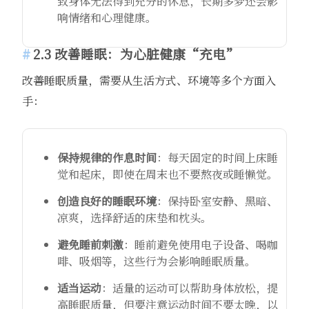
致身体无法得到充分的休息，长期多梦还会影
响情绪和心理健康。
2.3 改善睡眠：为心脏健康“充电”
改善睡眠质量，需要从生活方式、环境等多个方面入
手：
保持规律的作息时间
：每天固定的时间上床睡
觉和起床，即使在周末也不要熬夜或睡懒觉。
创造良好的睡眠环境
：保持卧室安静、黑暗、
凉爽，选择舒适的床垫和枕头。
避免睡前刺激
：睡前避免使用电子设备、喝咖
啡、吸烟等，这些行为会影响睡眠质量。
适当运动
：适量的运动可以帮助身体放松，提
高睡眠质量，但要注意运动时间不要太晚，以