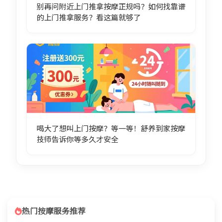
别再问附近上门推拿按摩正规吗？如何找靠谱
的上门推拿服务？看这篇就够了
喝大了想叫上门按摩？等一等！舒养到家按摩
技师告诉你等多久才安全
热门按摩服务推荐