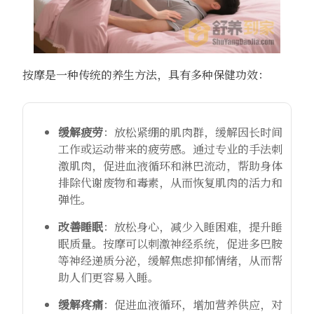
按摩是一种传统的养生方法，具有多种保健功效：
缓解疲劳
：放松紧绷的肌肉群，缓解因长时间
工作或运动带来的疲劳感。通过专业的手法刺
激肌肉，促进血液循环和淋巴流动，帮助身体
排除代谢废物和毒素，从而恢复肌肉的活力和
弹性。
改善睡眠
：放松身心，减少入睡困难，提升睡
眠质量。按摩可以刺激神经系统，促进多巴胺
等神经递质分泌，缓解焦虑抑郁情绪，从而帮
助人们更容易入睡。
缓解疼痛
：促进血液循环，增加营养供应，对