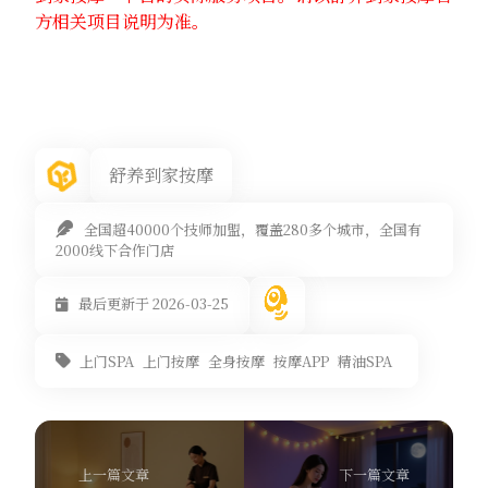
方相关项目说明为准。
舒养到家按摩
全国超40000个技师加盟，覆盖280多个城市，全国有
2000线下合作门店
最后更新于 2026-03-25
上门SPA
上门按摩
全身按摩
按摩APP
精油SPA
上一篇文章
下一篇文章