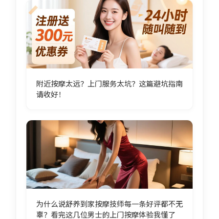
附近按摩太远？上门服务太坑？这篇避坑指南
请收好！
为什么说舒养到家按摩技师每一条好评都不无
辜？看完这几位男士的上门按摩体验我懂了