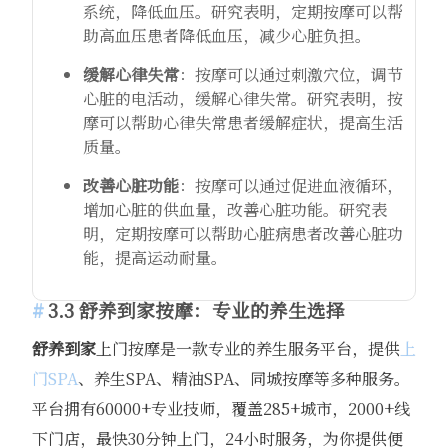
系统，降低血压。研究表明，定期按摩可以帮
助高血压患者降低血压，减少心脏负担。
缓解心律失常
：按摩可以通过刺激穴位，调节
心脏的电活动，缓解心律失常。研究表明，按
摩可以帮助心律失常患者缓解症状，提高生活
质量。
改善心脏功能
：按摩可以通过促进血液循环，
增加心脏的供血量，改善心脏功能。研究表
明，定期按摩可以帮助心脏病患者改善心脏功
能，提高运动耐量。
3.3
舒养到家
按摩：专业的养生选择
舒养到家
上门按摩是一款专业的养生服务平台，提供
上
门SPA
、养生SPA、精油SPA、同城按摩等多种服务。
平台拥有60000+专业技师，覆盖285+城市，2000+线
下门店，最快30分钟上门，24小时服务，为你提供便