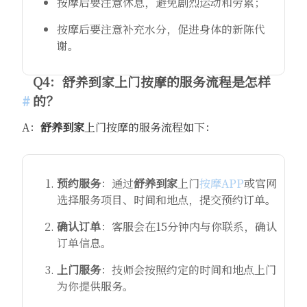
按摩后要注意休息，避免剧烈运动和劳累；
按摩后要注意补充水分，促进身体的新陈代
谢。
Q4：
舒养到家
上门按摩的服务流程是怎样
的？
A：
舒养到家
上门按摩的服务流程如下：
预约服务
：通过
舒养到家
上门
按摩APP
或官网
选择服务项目、时间和地点，提交预约订单。
确认订单
：客服会在15分钟内与你联系，确认
订单信息。
上门服务
：技师会按照约定的时间和地点上门
为你提供服务。