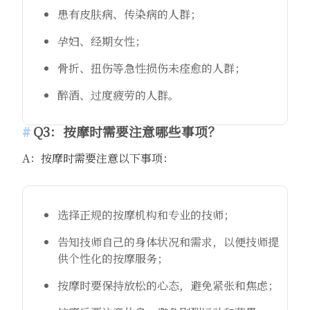
患有皮肤病、传染病的人群；
孕妇、经期女性；
骨折、扭伤等急性损伤未痊愈的人群；
醉酒、过度疲劳的人群。
Q3：按摩时需要注意哪些事项？
A：按摩时需要注意以下事项：
选择正规的按摩机构和专业的技师；
告知技师自己的身体状况和需求，以便技师提
供个性化的按摩服务；
按摩时要保持放松的心态，避免紧张和焦虑；