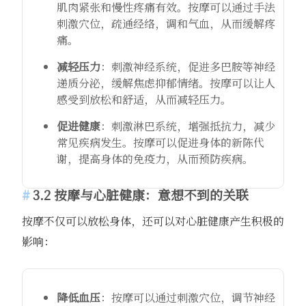
肌肉紧张和慢性疼痛有效。按摩可以通过手法
刺激穴位，疏通经络，调和气血，从而缓解疼
痛。
减轻压力
：刺激神经系统，促进多巴胺等神经
递质分泌，缓解焦虑抑郁情绪。按摩可以让人
感受到放松和舒适，从而减轻压力。
促进健康
：刺激淋巴系统，增强抵抗力，减少
常见疾病发生。按摩可以促进身体的新陈代
谢，提高身体的免疫力，从而预防疾病。
3.2 按摩与心脏健康：意想不到的关联
按摩不仅可以放松身体，还可以对心脏健康产生积极的
影响：
降低血压
：按摩可以通过刺激穴位，调节神经