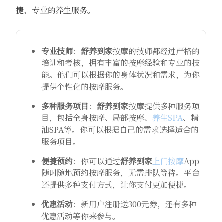
捷、专业的养生服务。
专业技师
：
舒养到家
按摩的技师都经过严格的
培训和考核，拥有丰富的按摩经验和专业的技
能。他们可以根据你的身体状况和需求，为你
提供个性化的按摩服务。
多种服务项目
：
舒养到家
按摩提供多种服务项
目，包括全身按摩、局部按摩、
养生SPA
、精
油SPA等。你可以根据自己的需求选择适合的
服务项目。
便捷预约
：你可以通过
舒养到家
上门按摩
App
随时随地预约按摩服务，无需排队等待。平台
还提供多种支付方式，让你支付更加便捷。
优惠活动
：新用户注册送300元券，还有多种
优惠活动等你来参与。