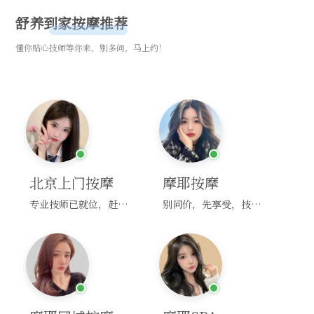
舒养到家按摩推荐
懂你贴心技师等你来，别多问，马上约！
北京上门按摩
摩耶按摩
专业技师已就位，赶紧下单！
别问价，先享受，技师马上到！