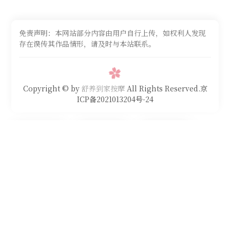
免责声明：本网站部分内容由用户自行上传，如权利人发现
存在误传其作品情形，请及时与本站联系。
Copyright © by
舒养到家按摩
All Rights Reserved.京
ICP备2021013204号-24