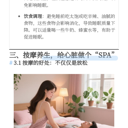
免影响睡眠。
饮食调理
：避免睡前吃太饱或吃辛辣、油腻的
食物，这些食物会影响消化，导致睡眠质量下
降。可以适量喝一些牛奶、蜂蜜水等，有助于
促进睡眠。
三、按摩养生，给心脏做个“SPA”
3.1 按摩的好处：不仅仅是放松