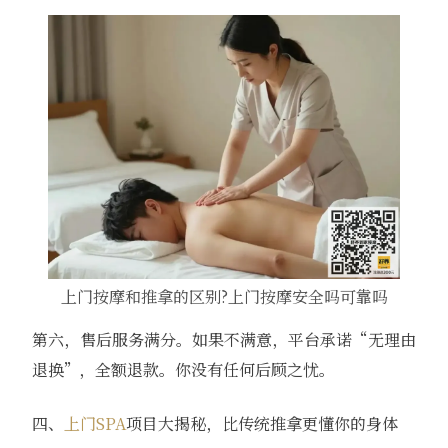
上门按摩和推拿的区别?上门按摩安全吗可靠吗
第六，售后服务满分。如果不满意，平台承诺“无理由
退换”，全额退款。你没有任何后顾之忧。
四、
上门SPA
项目大揭秘，比传统推拿更懂你的身体