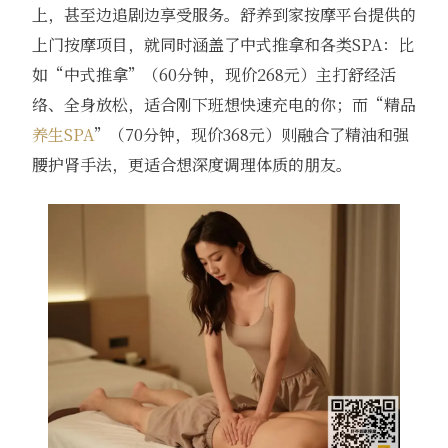
上，甚至边追剧边享受服务。舒养到家按摩平台提供的
上门按摩项目，就同时涵盖了中式推拿和各类SPA：比
如“中式推拿”（60分钟，现价268元）主打舒经活
络、全身放松，适合刚下班想快速充电的你；而“精品
养生SPA
”（70分钟，现价368元）则融合了精油和强
腰护肾手法，更适合想深度调理体质的朋友。