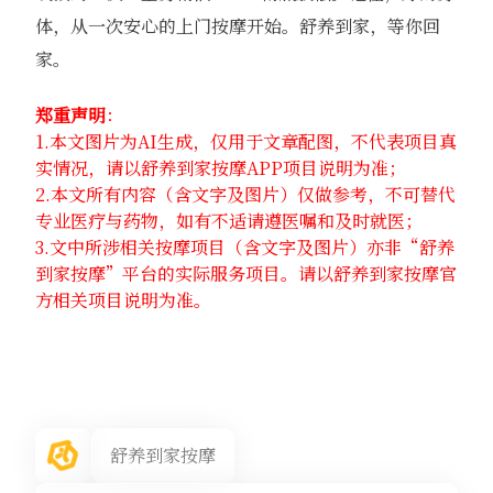
体，从一次安心的上门按摩开始。舒养到家，等你回
家。
郑重声明
：
1.本文图片为AI生成，仅用于文章配图，不代表项目真
实情况，请以舒养到家按摩APP项目说明为准；
2.本文所有内容（含文字及图片）仅做参考，不可替代
专业医疗与药物，如有不适请遵医嘱和及时就医；
3.文中所涉相关按摩项目（含文字及图片）亦非“舒养
到家按摩”平台的实际服务项目。请以舒养到家按摩官
方相关项目说明为准。
舒养到家按摩