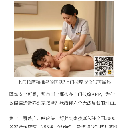
上门按摩和推拿的区别?上门按摩安全吗可靠吗
既然安全可靠，那市面上那么多上门按摩APP，为什
么偏偏选舒养到家按摩？我给你六个无法反驳的理由。
第一，覆盖广、响应快。舒养到家按摩入驻全国2000
多家合作店铺，285城一键预约，最快30分钟技师就能