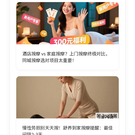
酒店按摩 vs 家庭按摩？上门按摩终极对比，
同城按摩选对项目太重要！
慢性劳损别天天按！舒养到家按摩提醒：最佳
间隔2-3天