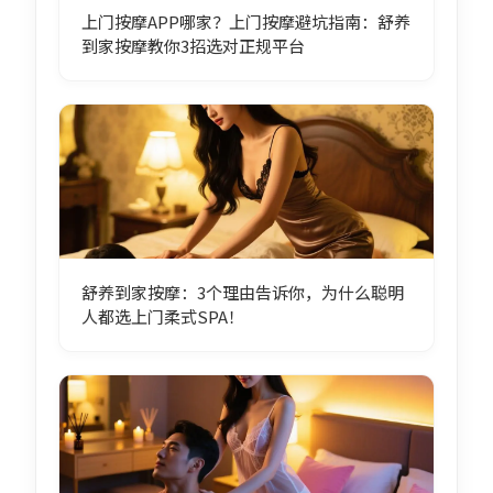
上门按摩APP哪家？上门按摩避坑指南：舒养
到家按摩教你3招选对正规平台
舒养到家按摩：3个理由告诉你，为什么聪明
人都选上门柔式SPA！