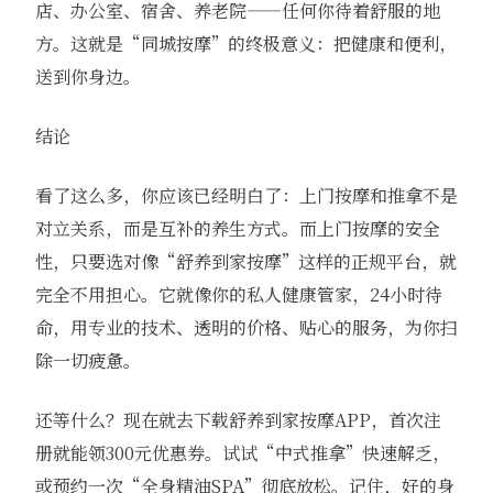
店、办公室、宿舍、养老院——任何你待着舒服的地
方。这就是“同城按摩”的终极意义：把健康和便利，
送到你身边。
结论
看了这么多，你应该已经明白了：上门按摩和推拿不是
对立关系，而是互补的养生方式。而上门按摩的安全
性，只要选对像“舒养到家按摩”这样的正规平台，就
完全不用担心。它就像你的私人健康管家，24小时待
命，用专业的技术、透明的价格、贴心的服务，为你扫
除一切疲惫。
还等什么？现在就去下载舒养到家按摩APP，首次注
册就能领300元优惠券。试试“中式推拿”快速解乏，
或预约一次“全身精油SPA”彻底放松。记住，好的身