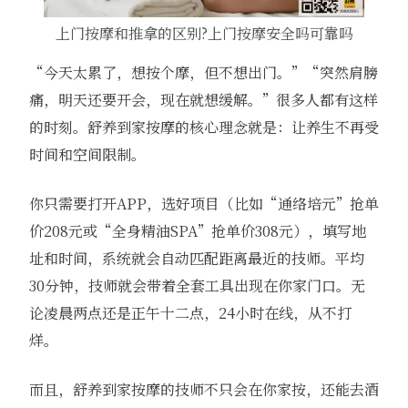
上门按摩和推拿的区别?上门按摩安全吗可靠吗
“今天太累了，想按个摩，但不想出门。”“突然肩膀
痛，明天还要开会，现在就想缓解。”很多人都有这样
的时刻。舒养到家按摩的核心理念就是：让养生不再受
时间和空间限制。
你只需要打开APP，选好项目（比如“通络培元”抢单
价208元或“全身精油SPA”抢单价308元），填写地
址和时间，系统就会自动匹配距离最近的技师。平均
30分钟，技师就会带着全套工具出现在你家门口。无
论凌晨两点还是正午十二点，24小时在线，从不打
烊。
而且，舒养到家按摩的技师不只会在你家按，还能去酒