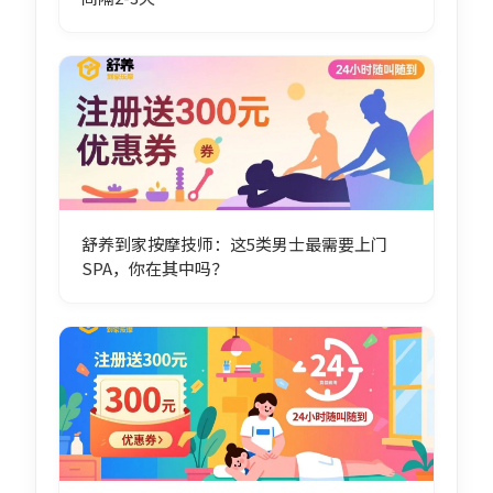
舒养到家按摩技师：这5类男士最需要上门
SPA，你在其中吗？