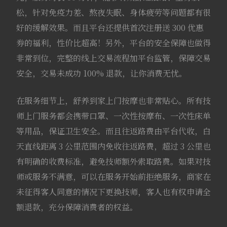
松，针对免疫力差、熬夜失眠、身体疲劳等问题都有很
好的缓解效果。而且平台还提供首次注册送 300 优惠
券的福利，性价比超高！另外，平台的安全保障也做得
非常到位，完整的线上交易流程加平台监管，保障交易
安全，交易未成功 100% 退款，让你消费无忧。
在服务细节上，舒养到家上门按摩也非常贴心。所有技
师上门服务都会携带口罩、一次性按摩布、一次性床单
等用品，保证卫生安全。而且往返路费由平台代收，白
天直线距离 3 公里范围内免收往返路费，超过 3 公里也
有明确的收费标准，避免技师额外索取路费。如果对技
师或服务不满意，可以在服务开始前拒绝服务，商家在
未征得客人同意的情况下更换技师，客人也有权申请全
额退款，充分保障消费者的权益。