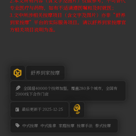
2.本文所有内容（含文字及图片）仅做参考，不可替代
专业医疗与药物，如有不适请遵医嘱和及时就医；
3.文中所涉相关按摩项目（含文字及图片）亦非“舒养
到家按摩”平台的实际服务项目。请以舒养到家按摩官
方相关项目说明为准。
舒养到家按摩
全国超40000个技师加盟，覆盖280多个城市，全国有
2000线下合作门店
最后更新于 2025-12-25
中式按摩
中式推拿
家庭按摩
按摩手法
泰式按摩