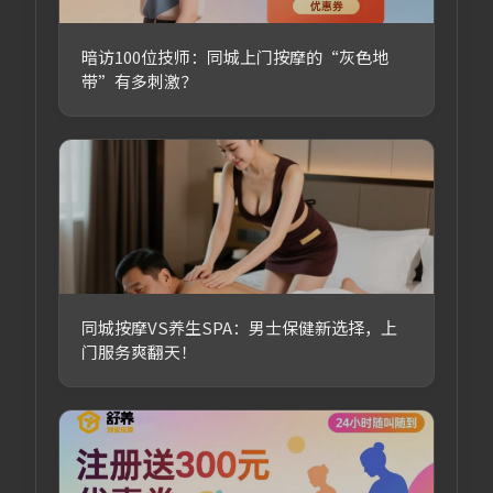
暗访100位技师：同城上门按摩的“灰色地
带”有多刺激？
同城按摩VS养生SPA：男士保健新选择，上
门服务爽翻天！