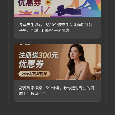
冬季养生必看！这10个按摩手法让你暖到骨
子里，同城上门服务一键预约
舒养到家按摩：5个标准，教你选对专业的同
城上门按摩平台