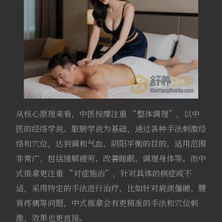
从核心原理来看，中医按摩注重 “整体调理”，以中
医的经络学说、脏腑学说为基础，通过各种手法刺激经
络和穴位，达到调和气血、阴阳平衡的目的，适用范围
非常广，包括缓解疲劳、改善睡眠、调理身体等。而中
式推拿更注重 “对症施治”，针对具体的病症或不
适，采用特定的手法进行治疗，比如针对肩颈僵硬、腰
背疼痛等问题，中式推拿会有更精准的手法和穴位刺
激，效果也更直接。