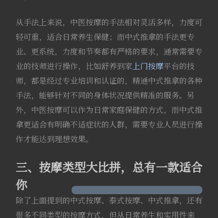
从手法上来说，中医按摩的手法相对灵活多样，力度可
轻可重，适合日常养生保健；而中式推拿的手法更专
业、更系统，力度和节奏都有严格的要求，通常需要专
业的技师进行操作，比如舒养到家
上门按摩
平台的技
师，都是经过专业培训和认证的，精通中式推拿的各种
手法，能够针对不同的身体状况提供精准的服务。另
外，中医按摩可以作为日常家庭保健的方式，而中式推
拿更适合有明确不适症状的人群，需要专业人员进行操
作才能达到理想效果。
三、按摩类型大比拼，总有一款适合
你
除了上面提到的中式按摩、泰式按摩、中式推拿，还有
很多不同类型的按摩方式，但从日常养生和实用性来