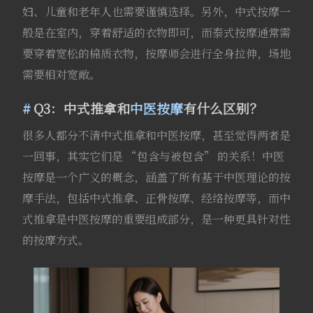
妇、儿童和老年人也需要谨慎选择。另外，中式按摩一
般是在室内，穿着舒适的衣物即可，而泰式按摩通常需
要穿着宽松的棉质衣物，按摩师会进行全身拉伸，场地
需要相对宽敞。
Q3：中式推拿和
中医按摩
有什么区别？
很多人都分不清中式推拿和中医按摩，甚至觉得两者是
一回事，其实它们是 “包含与被包含” 的关系！中医
按摩是一个广义的概念，涵盖了所有基于中医理论的按
摩手法，包括中式推拿、正骨按摩、经络按摩等，而中
式推拿是中医按摩的重要组成部分，是一种更具针对性
的按摩方式。