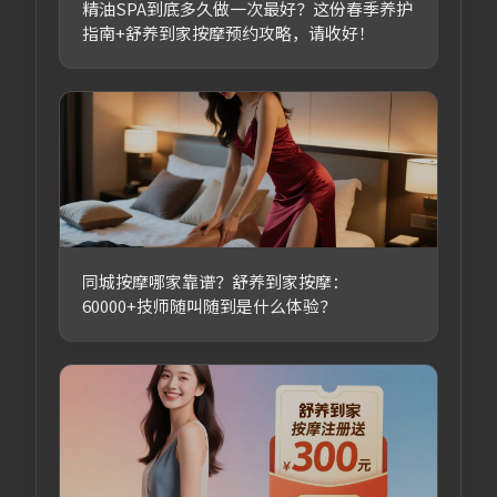
精油SPA到底多久做一次最好？这份春季养护
指南+舒养到家按摩预约攻略，请收好！
同城按摩哪家靠谱？舒养到家按摩：
60000+技师随叫随到是什么体验？