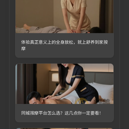
体验真正意义上的全身放松，就上舒养到家按
摩
同城按摩平台怎么选？这几点你一定要看！