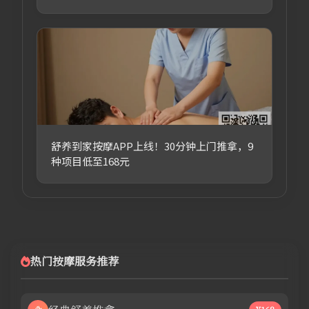
舒养到家按摩APP上线！30分钟上门推拿，9
种项目低至168元
热门按摩服务推荐