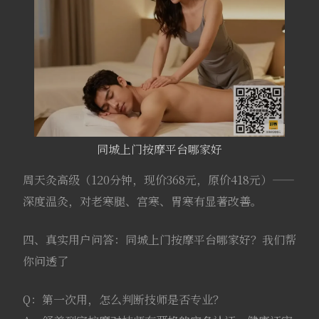
同城上门按摩平台哪家好
周天灸高级（120分钟，现价368元，原价418元）——
深度温灸，对老寒腿、宫寒、胃寒有显著改善。
四、真实用户问答：同城上门按摩平台哪家好？我们帮
你问透了
Q：第一次用，怎么判断技师是否专业？