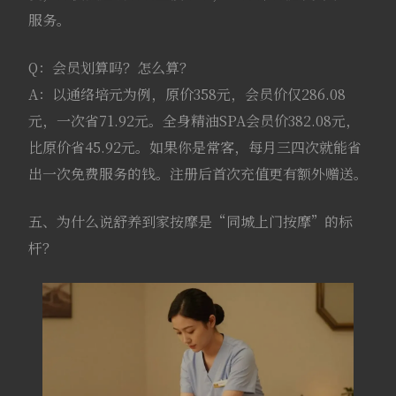
服务。
Q：会员划算吗？怎么算？
A：以通络培元为例，原价358元，会员价仅286.08
元，一次省71.92元。全身精油SPA会员价382.08元，
比原价省45.92元。如果你是常客，每月三四次就能省
出一次免费服务的钱。注册后首次充值更有额外赠送。
五、为什么说舒养到家按摩是“同城上门按摩”的标
杆？