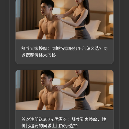
舒养到家按摩：同城按摩服务平台怎么选？同
城按摩价格大揭秘
首次注册送300元优惠券！舒养到家按摩，性
价比超高的同城上门按摩选择