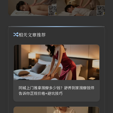
相关文章推荐
同城上门推拿按摩多少钱？舒养到家按摩技师
告诉你正规价格+避坑技巧