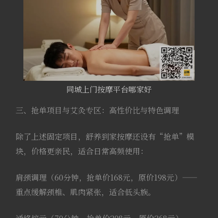
同城上门按摩平台哪家好
三、抢单项目与艾灸专区：高性价比与特色调理
除了上述固定项目，舒养到家按摩还设有“抢单”模
块，价格更亲民，适合日常高频使用：
肩颈调理（60分钟，抢单价168元，原价198元）——
重点缓解颈椎、肌肉紧张，适合低头族。