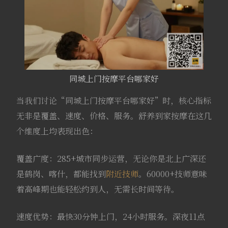
同城上门按摩平台哪家好
当我们讨论“同城上门按摩平台哪家好”时，核心指标
无非是覆盖、速度、价格、服务。舒养到家按摩在这几
个维度上均表现出色：
覆盖广度：285+城市同步运营，无论你是北上广深还
是鹤岗、喀什，都能找到
附近技师
。60000+技师意味
着高峰期也能轻松约到人，无需长时间等待。
速度优势：最快30分钟上门，24小时服务。深夜11点