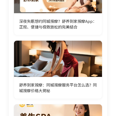
深夜失眠想约同城按摩？舒养到家按摩App：
正规、便捷与极致放松的完美结合
舒养到家按摩：同城按摩服务平台怎么选？同
城按摩价格大揭秘