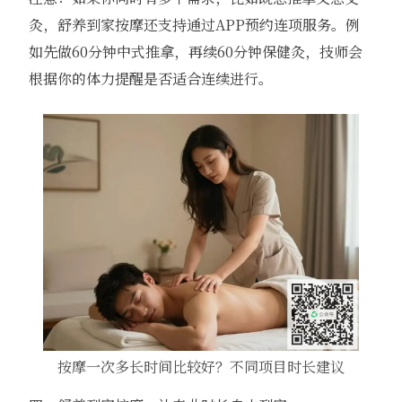
灸，舒养到家按摩还支持通过APP预约连项服务。例
如先做60分钟中式推拿，再续60分钟保健灸，技师会
根据你的体力提醒是否适合连续进行。
按摩一次多长时间比较好？不同项目时长建议