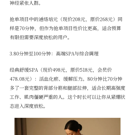
神经紧张人群。
抢单项目中的通络培元（现价208元，原价268元）同
样是70分钟，但作为抢单项目性价比更高，适合预算
有限但需要深度放松的用户。
3.80分钟至100分钟：高端SPA与综合调理
经典舒缓SPA（现价498元，原价518元，会员价
478.08元）：活血化瘀、缓解压力。80分钟比70分钟
多了一套完整的背部分筋和腿部拉伸，适合长期高强度
工作、肌肉僵硬严重的人。这个时长可以让你从紧绷状
态进入深度放松。