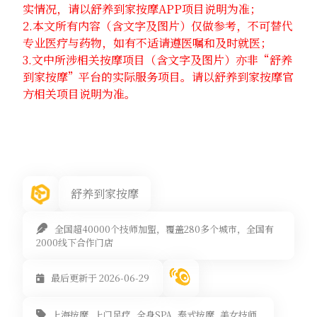
实情况，请以舒养到家按摩APP项目说明为准；
2.本文所有内容（含文字及图片）仅做参考，不可替代
专业医疗与药物，如有不适请遵医嘱和及时就医；
3.文中所涉相关按摩项目（含文字及图片）亦非“舒养
到家按摩”平台的实际服务项目。请以舒养到家按摩官
方相关项目说明为准。
舒养到家按摩
全国超40000个技师加盟，覆盖280多个城市，全国有
2000线下合作门店
最后更新于 2026-06-29
上海按摩
上门足疗
全身SPA
泰式按摩
美女技师