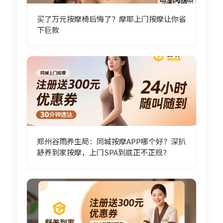
买了万元按摩椅后悔了？摩耶上门按摩让你省
下巨款
郑州谷雨养生局：同城按摩APP哪个好？深扒
舒养到家按摩，上门SPA到底正不正规？