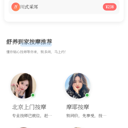
川式采耳
¥238
舒养到家按摩推荐
懂你贴心技师等你来，别多问，马上约！
北京上门按摩
摩耶按摩
专业技师已就位，赶紧下单！
别问价，先享受，技师马上到！