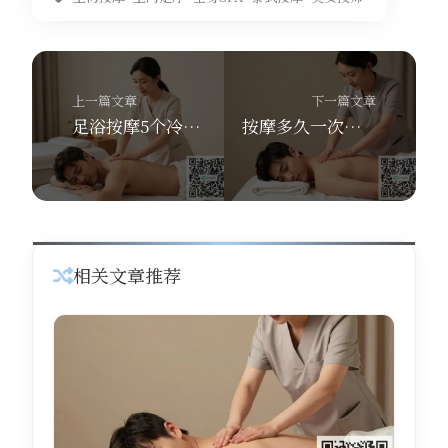
上一篇文章
下一篇文章
足浴按摩5个冷知识揭秘！舒养到家按摩曝技师培训内幕
按摩多久一次为宜？舒养到家按摩教你保健与治疗频率对照表
相关文章推荐