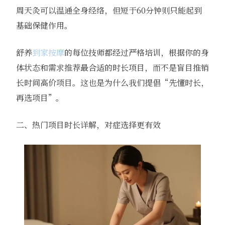
周天灸可以温通全身经络，但短于60分钟则只能起到
基础保健作用。
舒养
到家按摩
的每位技师都经过严格培训，根据你的身
体状态和需求推荐最合适的时长项目，而不是盲目推销
长时间高价项目。这也是为什么我们提倡“先懂时长，
再选项目”。
二、热门项目时长详解，对症选择更有效