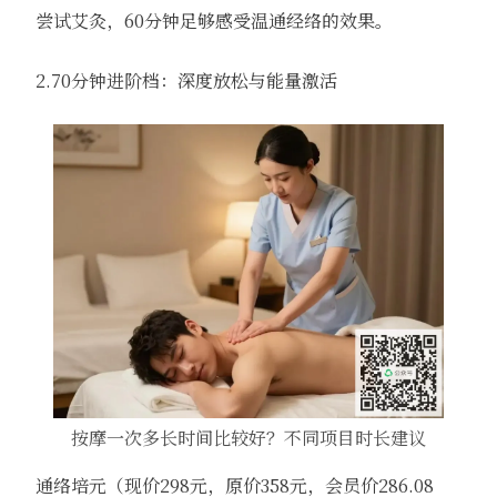
尝试艾灸，60分钟足够感受温通经络的效果。
2.70分钟进阶档：深度放松与能量激活
按摩一次多长时间比较好？不同项目时长建议
通络培元（现价298元，原价358元，会员价286.08