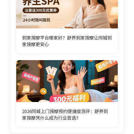
到家按摩平台哪家好？舒养到家按摩让同城到
家按摩更安心
2026同城上门按摩预约便捷度测评：舒养到
家按摩凭什么成为行业首选？