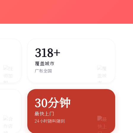
318+
覆盖城市
广布全国
30分钟
最快上门
24小时随叫随到