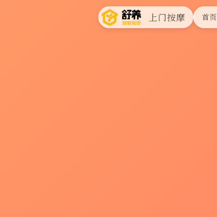
上门按摩
首页