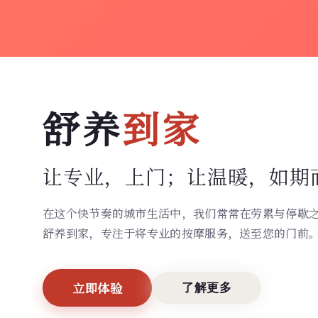
舒养
到家
让专业，上门；
让温暖，如期
在这个快节奏的城市生活中，我们常常在劳累与停歇
舒养到家，专注于将专业的按摩服务，送至您的门前
立即体验
了解更多