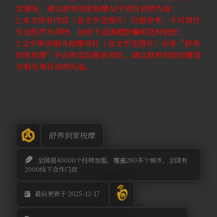
实情况，请以舒养到家按摩APP项目说明为准；
2.本文所有内容（含文字及图片）仅做参考，不可替代
专业医疗与药物，如有不适请遵医嘱和及时就医；
3.文中所涉相关按摩项目（含文字及图片）亦非“舒养
到家按摩”平台的实际服务项目。请以舒养到家按摩官
方相关项目说明为准。
舒养到家按摩
全国超40000个技师加盟，覆盖280多个城市，全国有
2000线下合作门店
最后更新于 2025-12-17