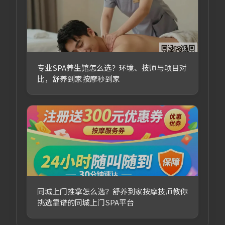
专业SPA养生馆怎么选？环境、技师与项目对
比，舒养到家按摩秒到家
同城上门推拿怎么选？舒养到家按摩技师教你
挑选靠谱的同城上门SPA平台