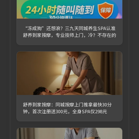
“冻成狗”还想浪？三九天同城养生SPA认准
舒养到家按摩，专业技师上门，冷？不存在的
舒养到家按摩：同城按摩上门推拿最快30分
钟，首次注册送300元，全身SPA仅298元