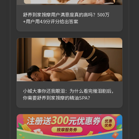
舒养到家按摩用户满意度真的高吗？500万
+用户用4.9分评分给出答案
小城大事你还我眼泪：为什么看完催泪剧后，
你需要舒养到家按摩的精油SPA？