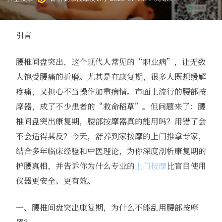
引言
腰椎间盘突出，这个现代人常见的“职业病”，让无数
人饱受腰痛的折磨。尤其是在康复期，很多人既想缓解
疼痛，又担心不当操作加重病情。市面上流行的腰部按
摩器，成了不少患者的“救命稻草”。但问题来了：腰
椎间盘突出康复期，腰部按摩器真的能用吗？用错了会
不会适得其反？今天，舒养到家按摩的上门推拿专家，
结合多年临床经验和中医理论，为你深度剖析康复期的
护腰真相，并告诉你为什么专业的
上门按摩
比盲目使用
仪器更安全、更有效。
一、腰椎间盘突出康复期，为什么不能乱用腰部按摩