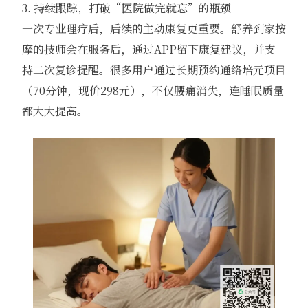
3. 持续跟踪，打破“医院做完就忘”的瓶颈
一次专业理疗后，后续的主动康复更重要。舒养到家按
摩的技师会在服务后，通过APP留下康复建议，并支
持二次复诊提醒。很多用户通过长期预约通络培元项目
（70分钟，现价298元），不仅腰痛消失，连睡眠质量
都大大提高。