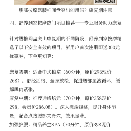
腰部按摩器腰椎间盘突出能用吗？康复期注意
四、舒养到家按摩热门项目推荐——专业服务助力康复
针对腰椎间盘突出康复期的不同阶段，舒养到家按摩精
选了以下安全有效的项目，新用户首次注册即送300元
优惠券，下单更划算：
康复初期：适合中式推拿（60分钟，原价298现价
268）。舒经活络、全身放松，促进腰部血液循环，缓
解肌肉紧张。
康复中期：推荐通络培元（70分钟，原价358现价
298，会员价286.08）。深入激活经络，提升身体能
量，配合点按腰部夹脊穴，效果显著。
加强护腰：精品养生SPA（70分钟，原价398现价