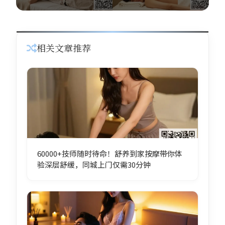
相关文章推荐
60000+技师随时待命！舒养到家按摩带你体
验深层舒缓，同城上门仅需30分钟