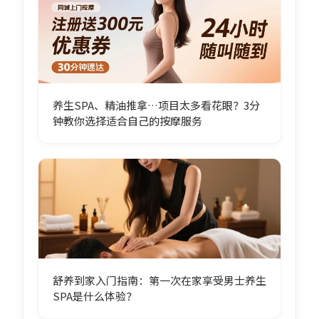
养生SPA、精油推拿…项目太多看花眼？3分
钟教你选择适合自己的按摩服务
舒养到家入门指南：第一次在家享受男士养生
SPA是什么体验？