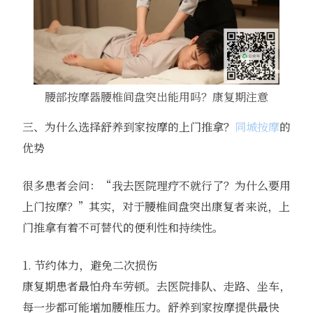
腰部按摩器腰椎间盘突出能用吗？康复期注意
三、为什么选择舒养到家按摩的上门推拿？
同城按摩
的
优势
很多患者会问：“我去医院理疗不就行了？为什么要用
上门按摩？”其实，对于腰椎间盘突出康复者来说，上
门推拿有着不可替代的便利性和持续性。
1. 节约体力，避免二次损伤
康复期患者最怕舟车劳顿。去医院排队、走路、坐车，
每一步都可能增加腰椎压力。舒养到家按摩提供最快