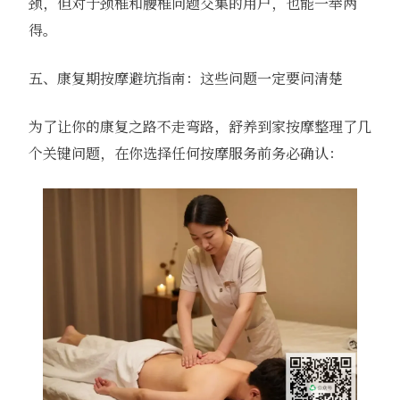
颈，但对于颈椎和腰椎问题交集的用户，也能一举两
得。
五、康复期按摩避坑指南：这些问题一定要问清楚
为了让你的康复之路不走弯路，舒养到家按摩整理了几
个关键问题，在你选择任何按摩服务前务必确认：