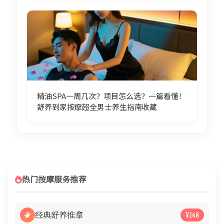
精油SPA一周几次？项目怎么选？一篇看懂！
舒养到家按摩超全男士养生指南收藏
热门按摩服务推荐
经典舒养推拿
¥168