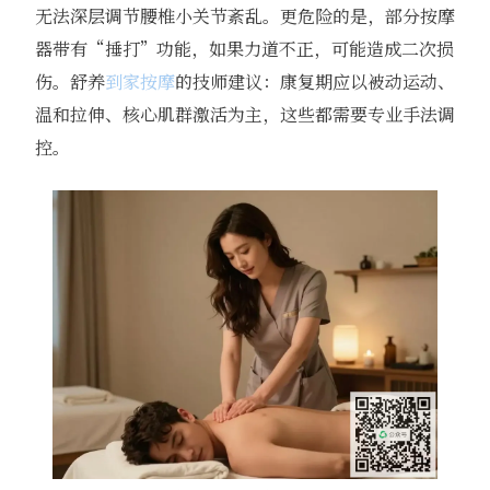
无法深层调节腰椎小关节紊乱。更危险的是，部分按摩
器带有“捶打”功能，如果力道不正，可能造成二次损
伤。舒养
到家按摩
的技师建议：康复期应以被动运动、
温和拉伸、核心肌群激活为主，这些都需要专业手法调
控。