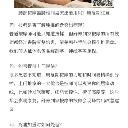
腰部按摩器腰椎间盘突出能用吗？康复期注意
问：技师是否了解腰椎间盘突出病理？
普通按摩师可能只知道按揉，但舒养到家按摩的所有技
师都经过进阶康复培训，清楚哪些手法会损伤椎间盘。
我们的认证体系包含解剖学、神经学等课程。
问：能否提供上门评估？
很多患者不知道，康复期按摩的力度和时间要精确到分
钟。上门推拿的一大优势是技师可以观察你的居家动
线，比如沙发软硬度、床垫支撑性、椅子高度等，这些
都会影响康复。舒养到家按摩的技师会现场给出改善建
议。
问：疼痛加重时如何处理？