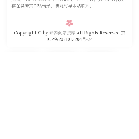
存在误传其作品情形，请及时与本站联系。
Copyright © by
舒养到家按摩
All Rights Reserved.京
ICP备2021013204号-24