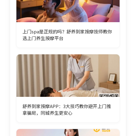
上门spa是正规的吗？舒养到家按摩技师教你
选上门养生按摩平台
舒养到家按摩APP：3大技巧教你避开上门推
拿骗局，同城养生更安心