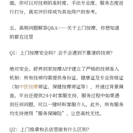
面。你可以对技师的准时度、手法专业度、服务态度进
行打分，真实评价将成为其他用户的参考。
五、高频问题解答Q&A——关于上门按摩，你想知道
的都在这里
Q1：上门按摩安全吗？会不会遇到不靠谱的技师？
绝对安全。舒养到家按摩APP建立了严格的技师准入
机制：所有技师均需提供身份证、健康证及专业资格证
（如
中医按摩
师证、保健按摩师证等），并通过背景调
查。平台还提供24小时客服支持，服务过程中如果遇
到任何问题，可以一键呼叫客服介入。此外，所有服务
均支持使用“服务保障险”，让您高枕无忧。
Q2：上门推拿和去店里做有什么区别？