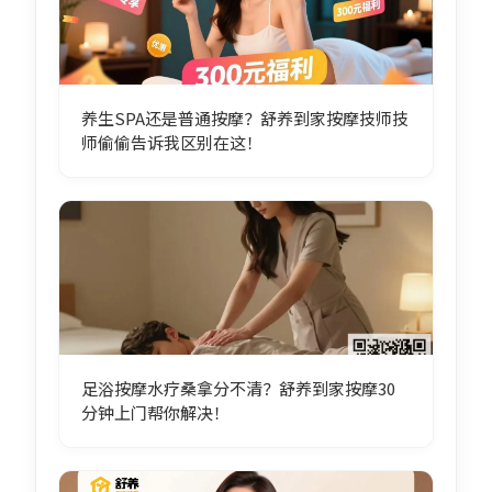
养生SPA还是普通按摩？舒养到家按摩技师技
师偷偷告诉我区别在这！
足浴按摩水疗桑拿分不清？舒养到家按摩30
分钟上门帮你解决！