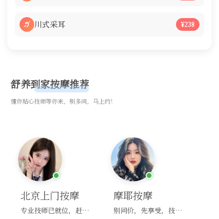
川式采耳
¥238
舒养到家按摩推荐
懂你贴心技师等你来，别多问，马上约！
北京上门按摩
摩耶按摩
专业技师已就位，赶紧下单！
别问价，先享受，技师马上到！