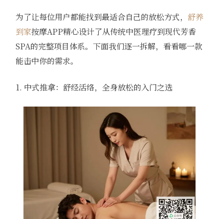
为了让每位用户都能找到最适合自己的放松方式，
舒养
到家
按摩APP精心设计了从传统中医理疗到现代芳香
SPA的完整项目体系。下面我们逐一拆解，看看哪一款
能击中你的需求。
1. 中式推拿：舒经活络，全身放松的入门之选