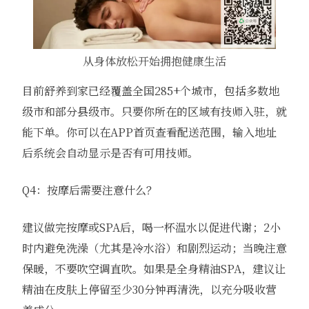
从身体放松开始拥抱健康生活
目前舒养到家已经覆盖全国285+个城市，包括多数地
级市和部分县级市。只要你所在的区域有技师入驻，就
能下单。你可以在APP首页查看配送范围，输入地址
后系统会自动显示是否有可用技师。
Q4：按摩后需要注意什么？
建议做完按摩或SPA后，喝一杯温水以促进代谢；2小
时内避免洗澡（尤其是冷水浴）和剧烈运动；当晚注意
保暖，不要吹空调直吹。如果是全身精油SPA，建议让
精油在皮肤上停留至少30分钟再清洗，以充分吸收营