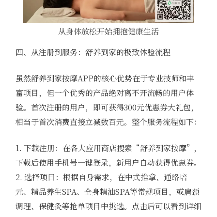
从身体放松开始拥抱健康生活
四、从注册到服务：舒养到家的极致体验流程
虽然舒养到家按摩APP的核心优势在于专业技师和丰
富项目，但一个优秀的产品绝对离不开流畅的用户体
验。首次注册的用户，即可获得300元优惠券大礼包，
相当于首次消费直接立减数百元。整个服务流程如下：
1. 下载注册：在各大应用商店搜索“舒养到家按摩”，
下载后使用手机号一键登录，新用户自动获得优惠券。
2. 选择项目：根据自身需求，在中式推拿、通络培
元、精品养生SPA、全身精油SPA等常规项目，或肩颈
调理、保健灸等抢单项目中挑选。点击后可以看到详细