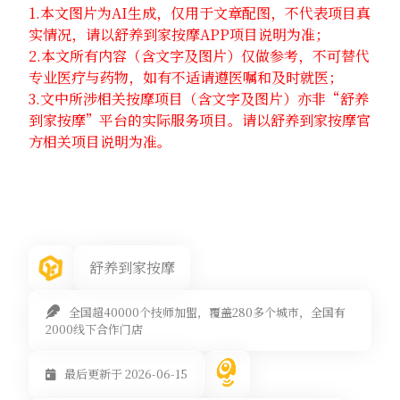
1.本文图片为AI生成，仅用于文章配图，不代表项目真
实情况，请以舒养到家按摩APP项目说明为准；
2.本文所有内容（含文字及图片）仅做参考，不可替代
专业医疗与药物，如有不适请遵医嘱和及时就医；
3.文中所涉相关按摩项目（含文字及图片）亦非“舒养
到家按摩”平台的实际服务项目。请以舒养到家按摩官
方相关项目说明为准。
舒养到家按摩
全国超40000个技师加盟，覆盖280多个城市，全国有
2000线下合作门店
最后更新于 2026-06-15