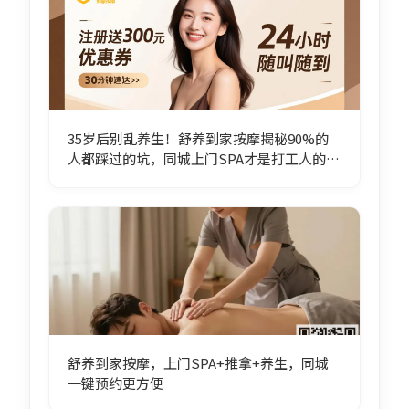
35岁后别乱养生！舒养到家按摩揭秘90%的
人都踩过的坑，同城上门SPA才是打工人的续
命神器！
舒养到家按摩，上门SPA+推拿+养生，同城
一键预约更方便