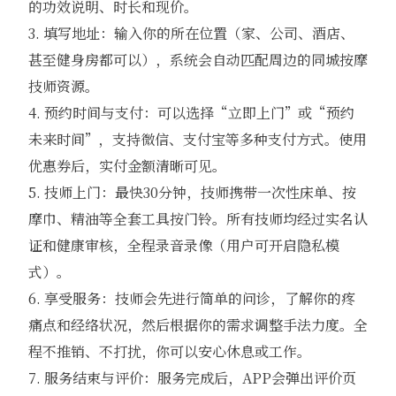
的功效说明、时长和现价。
3. 填写地址：输入你的所在位置（家、公司、酒店、
甚至健身房都可以），系统会自动匹配周边的同城按摩
技师资源。
4. 预约时间与支付：可以选择“立即上门”或“预约
未来时间”，支持微信、支付宝等多种支付方式。使用
优惠券后，实付金额清晰可见。
5. 技师上门：最快30分钟，技师携带一次性床单、按
摩巾、精油等全套工具按门铃。所有技师均经过实名认
证和健康审核，全程录音录像（用户可开启隐私模
式）。
6. 享受服务：技师会先进行简单的问诊，了解你的疼
痛点和经络状况，然后根据你的需求调整手法力度。全
程不推销、不打扰，你可以安心休息或工作。
7. 服务结束与评价：服务完成后，APP会弹出评价页