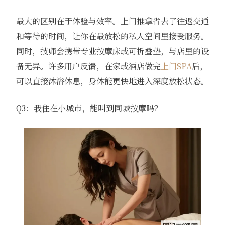
最大的区别在于体验与效率。上门推拿省去了往返交通
和等待的时间，让你在最放松的私人空间里接受服务。
同时，技师会携带专业按摩床或可折叠垫，与店里的设
备无异。许多用户反馈，在家或酒店做完
上门SPA
后，
可以直接沐浴休息，身体能更快地进入深度放松状态。
Q3：我住在小城市，能叫到同城按摩吗？