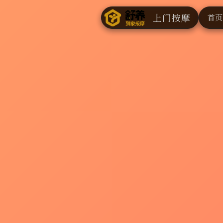
上门按摩
首页