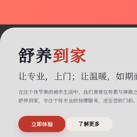
舒养
到家
让专业，上门；
让温暖，如期
在这个快节奏的城市生活中，我们常常在劳累与停歇
舒养到家，专注于将专业的按摩服务，送至您的门前
立即体验
了解更多